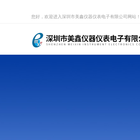
您好，欢迎进入深圳市美鑫仪器仪表电子有限公司网站