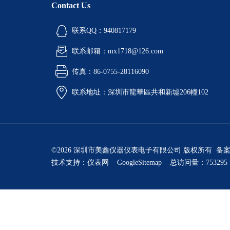
Contact Us
联系QQ：940817179
联系邮箱：mx1718@126.com
传真：86-0755-28116090
联系地址：深圳市龍華區共和新墟206幢102
©2026 深圳市美鑫仪器仪表电子有限公司 版权所有 备
技术支持：
仪表网
GoogleSitemap
总访问量：753295