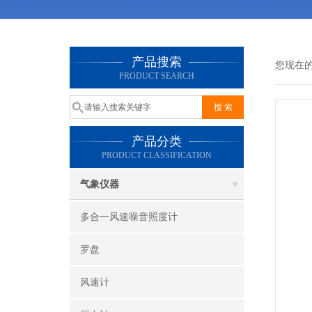
产品搜索
您现在
PRODUCT SEARCH
产品分类
PRODUCT CLASSIFICATION
气象仪器
多合一风速噪音照度计
罗盘
风速计