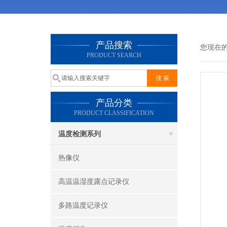
产品搜索
您现在
PRODUCT SEARCH
产品分类
PRODUCT CLASSIFICATION
温度检测系列
热像仪
高温温湿度露点记录仪
多路温度记录仪