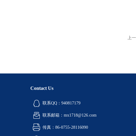
上一
Contact Us
联系QQ：940817179
联系邮箱：mx1718@126.com
传真：86-0755-28116090