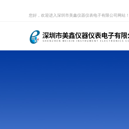
您好，欢迎进入深圳市美鑫仪器仪表电子有限公司网站