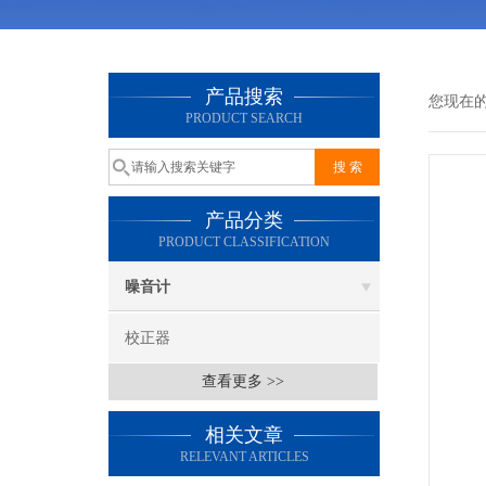
产品搜索
您现在
PRODUCT SEARCH
产品分类
PRODUCT CLASSIFICATION
噪音计
校正器
查看更多 >>
相关文章
RELEVANT ARTICLES