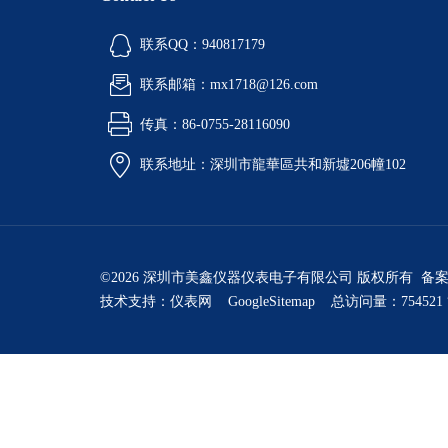
联系QQ：940817179
联系邮箱：mx1718@126.com
传真：86-0755-28116090
联系地址：深圳市龍華區共和新墟206幢102
©2026 深圳市美鑫仪器仪表电子有限公司 版权所有 备
技术支持：
仪表网
GoogleSitemap
总访问量：754521