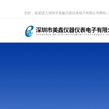
您好，欢迎进入深圳市美鑫仪器仪表电子有限公司网站