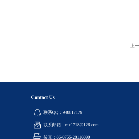
上一
Contact Us
联系QQ：940817179
联系邮箱：mx1718@126.com
传真：86-0755-28116090