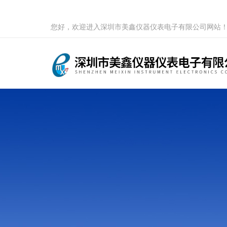
您好，欢迎进入深圳市美鑫仪器仪表电子有限公司网站