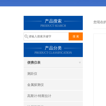
产品搜索
您现在
PRODUCT SEARCH
产品分类
PRODUCT CLASSIFICATION
便携仪表
测距仪
金属探测仪
高斯计/特斯拉计