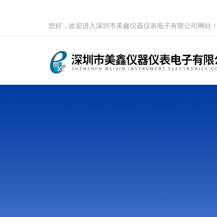
您好，欢迎进入深圳市美鑫仪器仪表电子有限公司网站