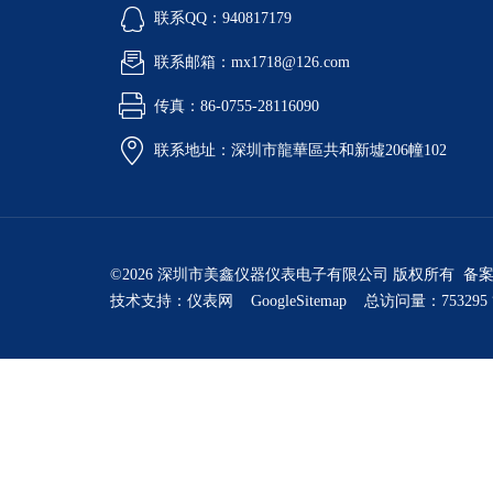
联系QQ：940817179
联系邮箱：mx1718@126.com
传真：86-0755-28116090
联系地址：深圳市龍華區共和新墟206幢102
©2026 深圳市美鑫仪器仪表电子有限公司 版权所有 备
技术支持：
仪表网
GoogleSitemap
总访问量：753295