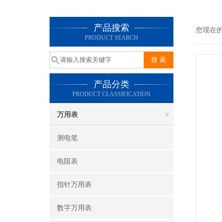
产品搜索
您现在
PRODUCT SEARCH
产品分类
PRODUCT CLASSIFICATION
万用表
测电笔
电阻表
指针万用表
数字万用表