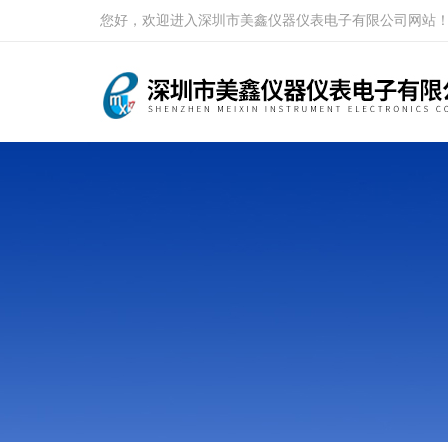
您好，欢迎进入深圳市美鑫仪器仪表电子有限公司网站