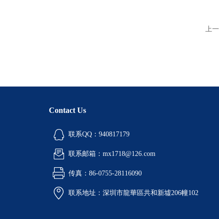
上一
Contact Us
联系QQ：940817179
联系邮箱：mx1718@126.com
传真：86-0755-28116090
联系地址：深圳市龍華區共和新墟206幢102