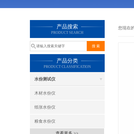
产品搜索
您现在
PRODUCT SEARCH
产品分类
PRODUCT CLASSIFICATION
水份测试仪
木材水份仪
纸张水份仪
粮食水份仪
查看更多 >>