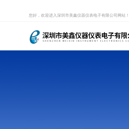
您好，欢迎进入深圳市美鑫仪器仪表电子有限公司网站