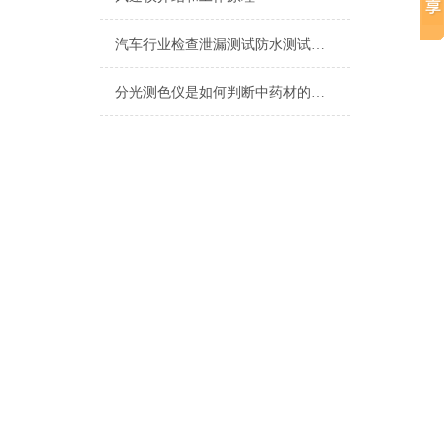
汽车行业检查泄漏测试防水测试方案
分光测色仪是如何判断中药材的真假