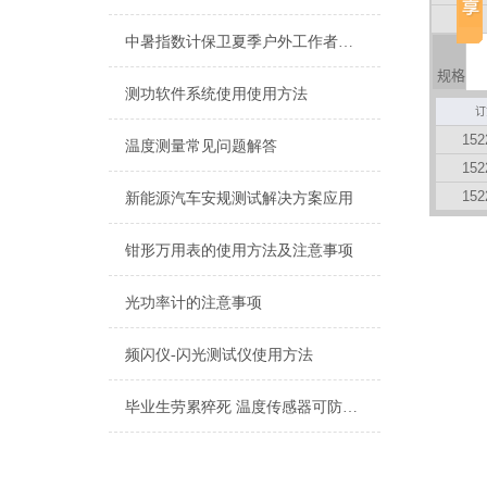
中暑指数计保卫夏季户外工作者安全
规格
测功软件系统使用使用方法
订
152
温度测量常见问题解答
152
152
新能源汽车安规测试解决方案应用
钳形万用表的使用方法及注意事项
光功率计的注意事项
频闪仪-闪光测试仪使用方法
毕业生劳累猝死 温度传感器可防高温作业