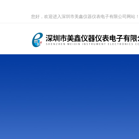
您好，欢迎进入深圳市美鑫仪器仪表电子有限公司网站