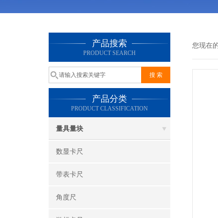
产品搜索
您现在
PRODUCT SEARCH
产品分类
PRODUCT CLASSIFICATION
量具量块
数显卡尺
带表卡尺
角度尺