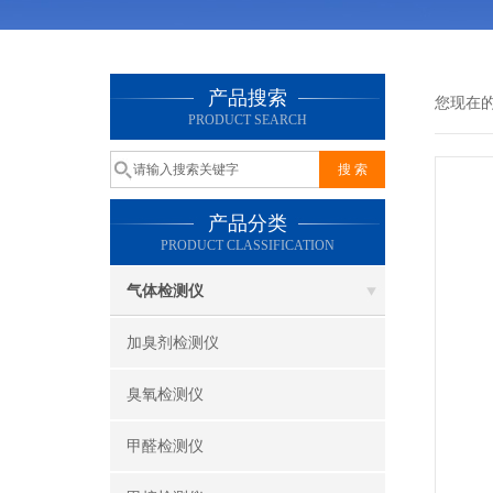
产品搜索
您现在
PRODUCT SEARCH
产品分类
PRODUCT CLASSIFICATION
气体检测仪
加臭剂检测仪
臭氧检测仪
甲醛检测仪