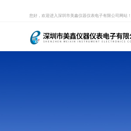
您好，欢迎进入深圳市美鑫仪器仪表电子有限公司网站