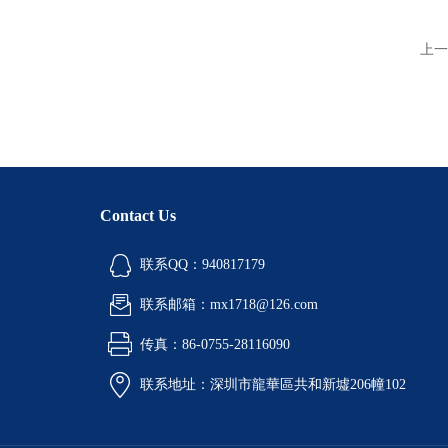
上一
Contact Us
联系QQ：940817179
联系邮箱：mx1718@126.com
传真：86-0755-28116090
联系地址：深圳市龍華區共和新墟206幢102