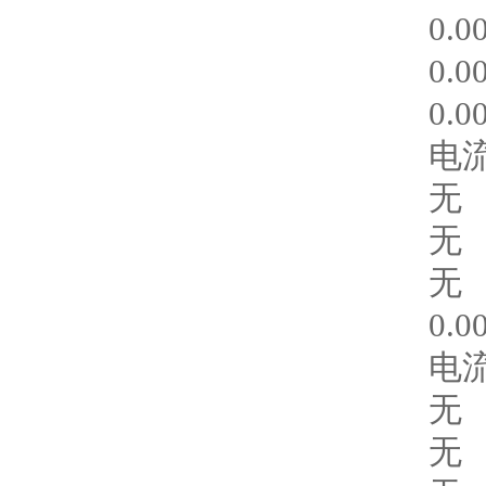
0.0
0.0
0.0
电
无
无
无
0.0
电
无
无