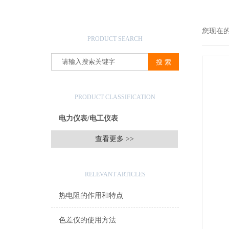
产品搜索
您现在
PRODUCT SEARCH
产品分类
PRODUCT CLASSIFICATION
电力仪表/电工仪表
查看更多 >>
相关文章
RELEVANT ARTICLES
热电阻的作用和特点
色差仪的使用方法