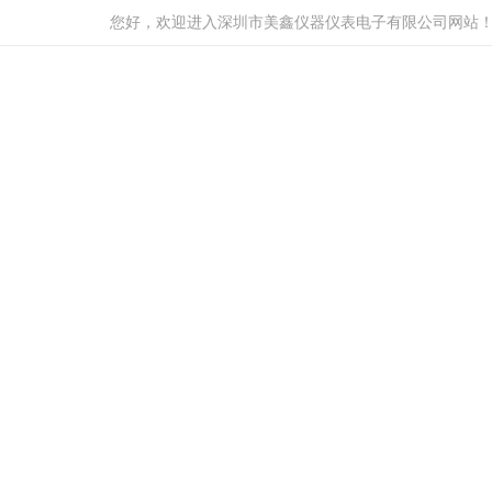
您好，欢迎进入深圳市美鑫仪器仪表电子有限公司网站