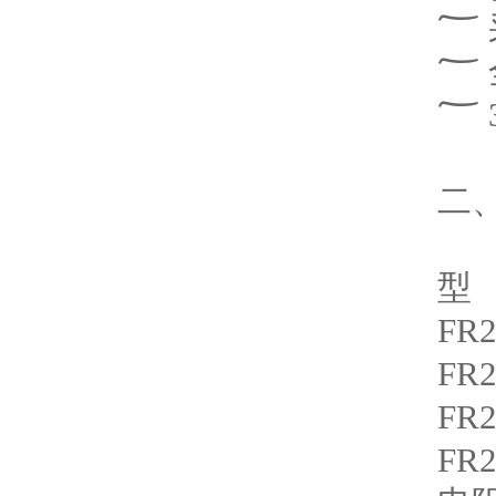
二
型
FR2
FR2
FR2
FR2