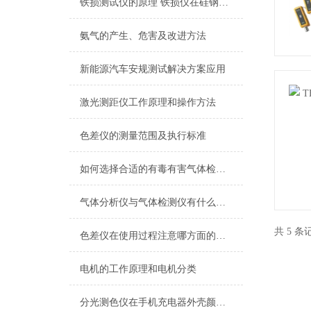
铁损测试仪的原理 铁损仪在硅钢片的应用
氨气的产生、危害及改进方法
新能源汽车安规测试解决方案应用
激光测距仪工作原理和操作方法
色差仪的测量范围及执行标准
如何选择合适的有毒有害气体检测仪
气体分析仪与气体检测仪有什么区别
共 5 
色差仪在使用过程注意哪方面的事项
电机的工作原理和电机分类
分光测色仪在手机充电器外壳颜色测量上的应用