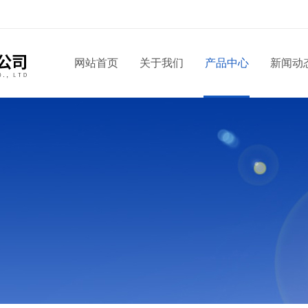
！
网站首页
关于我们
产品中心
新闻动