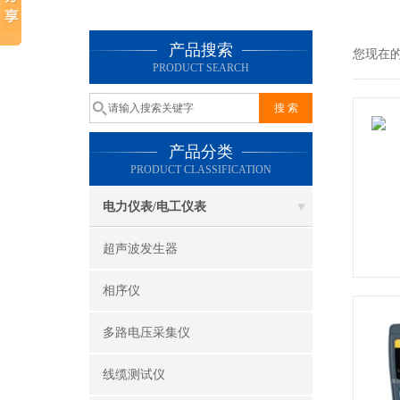
产品搜索
您现在
PRODUCT SEARCH
产品分类
PRODUCT CLASSIFICATION
电力仪表/电工仪表
超声波发生器
相序仪
多路电压采集仪
线缆测试仪