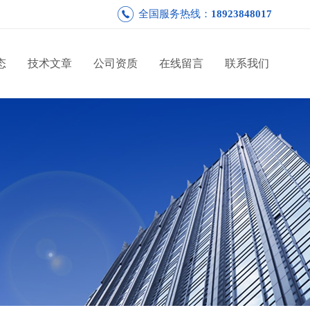
全国服务热线：
18923848017
态
技术文章
公司资质
在线留言
联系我们