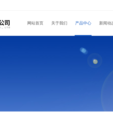
！
网站首页
关于我们
产品中心
新闻动