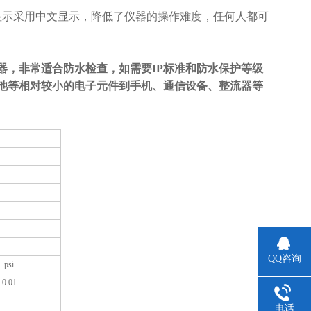
显示采用中文显示，降低了仪器的操作难度，任何人都可
器，非常适合防水检查，如需要IP标准和防水保护等级
池等相对较小的电子元件到手机、通信设备、整流器等
QQ咨询
psi
0.01
电话