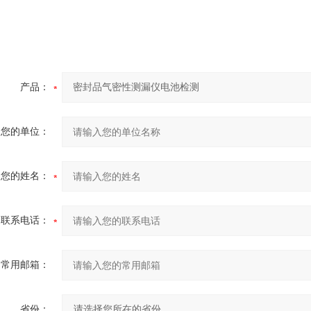
产品：
您的单位：
您的姓名：
联系电话：
常用邮箱：
省份：