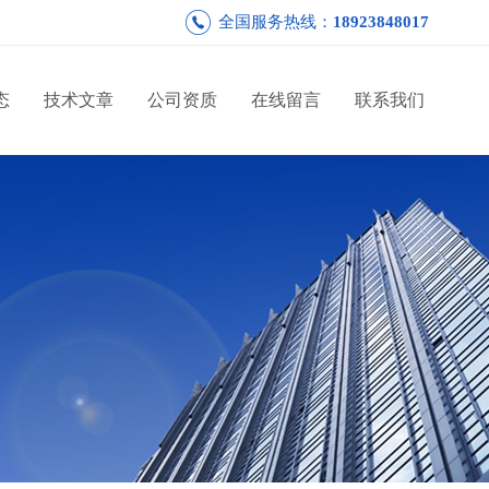
全国服务热线：
18923848017
态
技术文章
公司资质
在线留言
联系我们