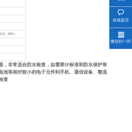
在线留言
0.6
）
MPa
微信扫一扫
器，非常适合防水检查，如需要IP标准和防水保护等
电池等相对较小的电子元件到手机、通信设备、整流
检查