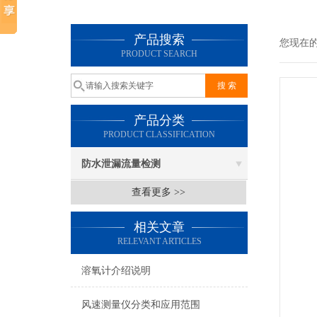
产品搜索
您现在
PRODUCT SEARCH
产品分类
PRODUCT CLASSIFICATION
防水泄漏流量检测
查看更多 >>
相关文章
RELEVANT ARTICLES
溶氧计介绍说明
风速测量仪分类和应用范围