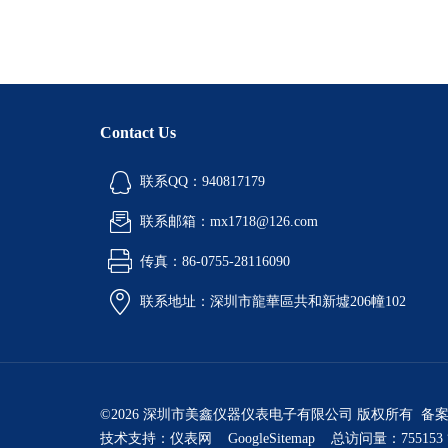
Contact Us
联系QQ：940817179
联系邮箱：mx1718@126.com
传真：86-0755-28116090
联系地址：深圳市龍華區共和新墟206幢102
©2026 深圳市美鑫仪器仪表电子有限公司 版权所有 备
技术支持：
仪表网
GoogleSitemap
总访问量：755153