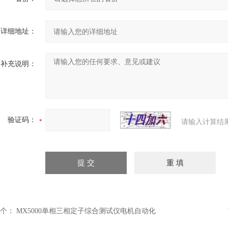
详细地址：
补充说明：
验证码：
请输入计算结
个：
MX5000单相三相定子综合测试仪电机自动化