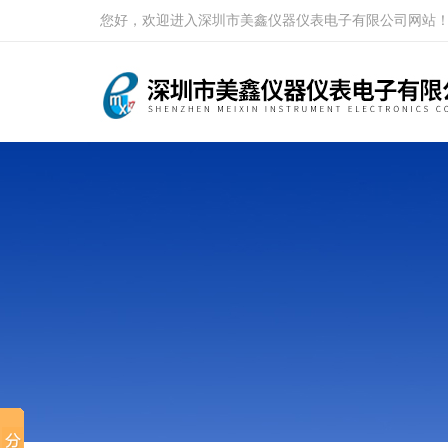
您好，欢迎进入深圳市美鑫仪器仪表电子有限公司网站