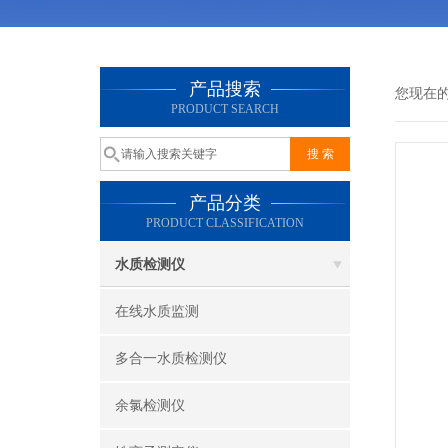
产品搜索
您现在
PRODUCT SEARCH
产品分类
PRODUCT CLASSIFICATION
水质检测仪
在线水质监测
多合一水质检测仪
余氯检测仪