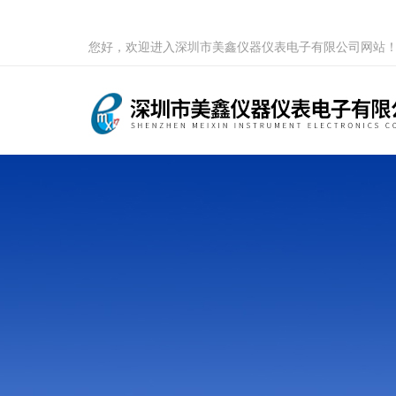
您好，欢迎进入深圳市美鑫仪器仪表电子有限公司网站