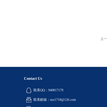
上一
Contact Us
联系QQ：940817179
联系邮箱：mx1718@126.com