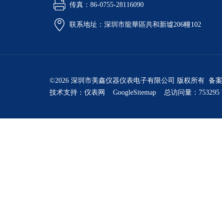
传真：86-0755-28116090
联系地址：深圳市龍華區共和新墟206幢102
©2026 深圳市美鑫仪器仪表电子有限公司 版权所有 备
技术支持：
仪表网
GoogleSitemap
总访问量：753295