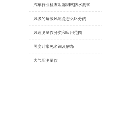
汽车行业检查泄漏测试防水测试方案
风级的每级风速是怎么区分的
风速测量仪分类和应用范围
照度计常见名词及解释
大气压测量仪