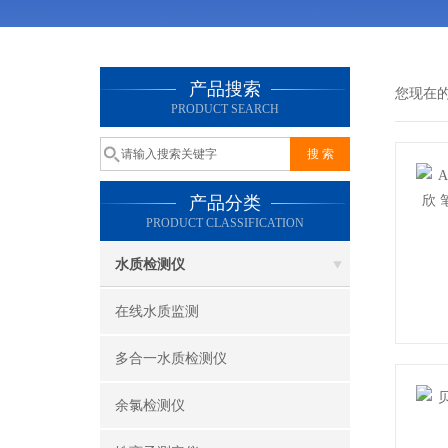
产品搜索
您现在
PRODUCT SEARCH
产品分类
PRODUCT CLASSIFICATION
水质检测仪
在线水质监测
多合一水质检测仪
余氯检测仪