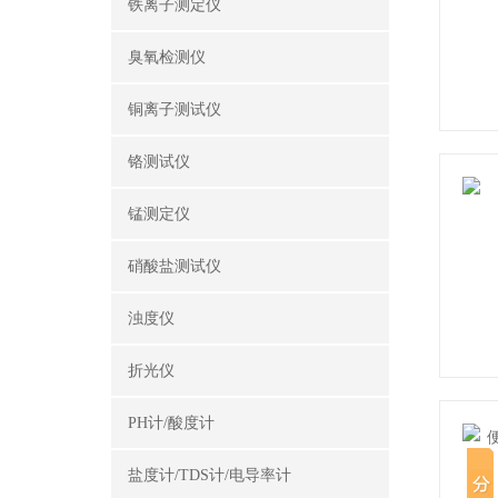
铁离子测定仪
臭氧检测仪
铜离子测试仪
铬测试仪
锰测定仪
硝酸盐测试仪
浊度仪
折光仪
PH计/酸度计
盐度计/TDS计/电导率计