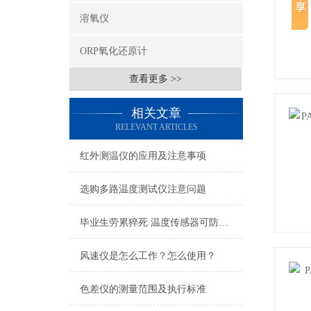
溶氧仪
ORP氧化还原计
查看更多 >>
相关文章
RELEVANT ARTICLES
红外测温仪的应用及注意事项
选购多路温度测试仪注意问题
毕业生劳累猝死 温度传感器可防高温作业
风速仪是怎么工作？怎么使用？
色差仪的测量范围及执行标准