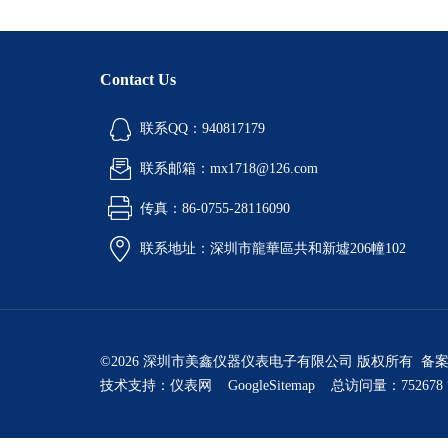
Contact Us
联系QQ：940817179
联系邮箱：mx1718@126.com
传真：86-0755-28116090
联系地址：深圳市龍華區共和新墟206幢102
©2026 深圳市美鑫仪器仪表电子有限公司 版权所有 备
技术支持：
仪表网
GoogleSitemap
总访问量：752678