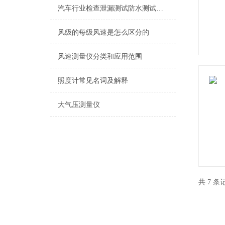
汽车行业检查泄漏测试防水测试方案
风级的每级风速是怎么区分的
风速测量仪分类和应用范围
照度计常见名词及解释
大气压测量仪
共 7 