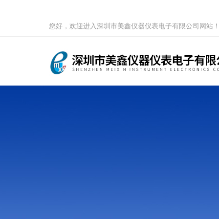
您好，欢迎进入深圳市美鑫仪器仪表电子有限公司网站