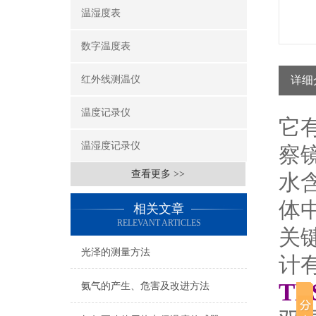
温湿度表
数字温度表
红外线测温仪
详细
温度记录仪
它
温湿度记录仪
察镜
查看更多 >>
水
体
相关文章
RELEVANT ARTICLES
关
光泽的测量方法
计
TE
氨气的产生、危害及改进方法