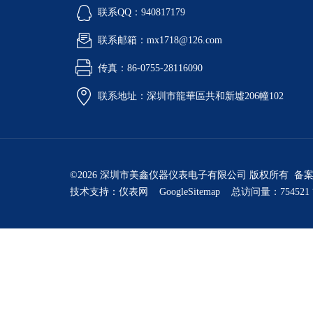
联系QQ：940817179
联系邮箱：mx1718@126.com
传真：86-0755-28116090
联系地址：深圳市龍華區共和新墟206幢102
©2026 深圳市美鑫仪器仪表电子有限公司 版权所有 备
技术支持：
仪表网
GoogleSitemap
总访问量：754521