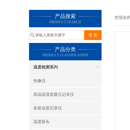
产品搜索
您现在
PRODUCT SEARCH
产品分类
PRODUCT CLASSIFICATION
温度检测系列
热像仪
高温温湿度露点记录仪
多路温度记录仪
温度探头