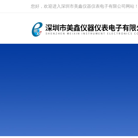
您好，欢迎进入深圳市美鑫仪器仪表电子有限公司网站