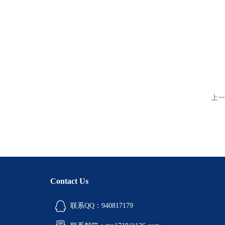
上一
Contact Us
联系QQ：940817179