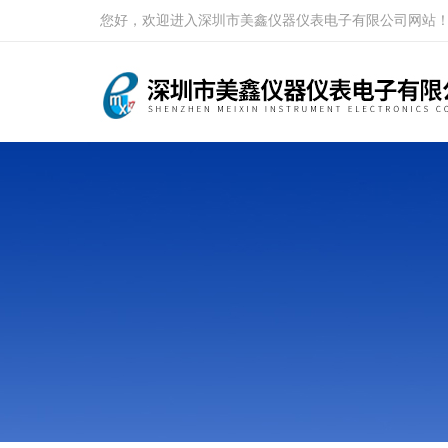
您好，欢迎进入深圳市美鑫仪器仪表电子有限公司网站