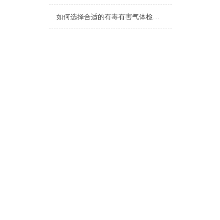
如何选择合适的有毒有害气体检测仪