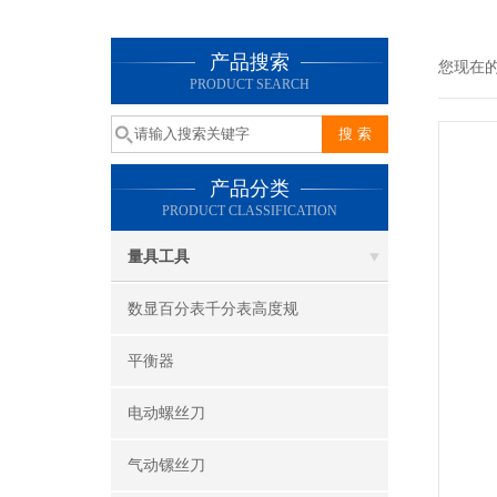
产品搜索
您现在
PRODUCT SEARCH
产品分类
PRODUCT CLASSIFICATION
量具工具
数显百分表千分表高度规
平衡器
电动螺丝刀
气动镙丝刀