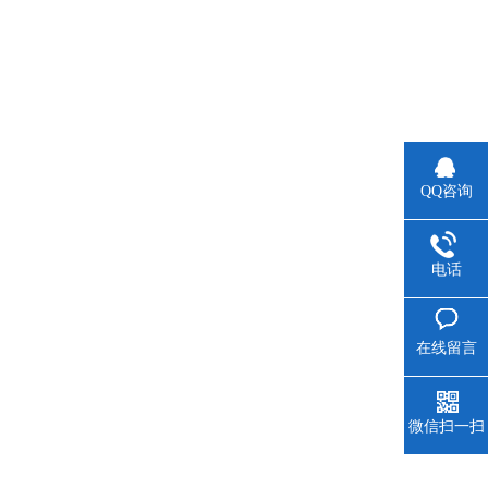
QQ咨询
电话
在线留言
微信扫一扫