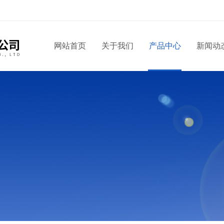
！
网站首页
关于我们
产品中心
新闻动