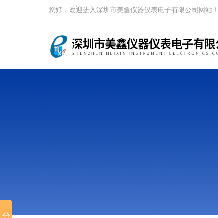
您好，欢迎进入深圳市美鑫仪器仪表电子有限公司网站