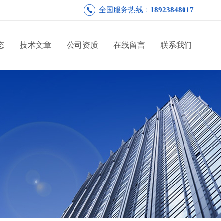
全国服务热线：
18923848017
态
技术文章
公司资质
在线留言
联系我们