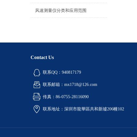
风速测量仪分类和应用范围
Contact Us
联系QQ：940817179
联系邮箱：mx1718@126.com
传真：86-0755-28116090
联系地址：深圳市龍華區共和新墟206幢102