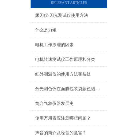
RELEVANT ARTICLES
频闪仪-闪光测试仪使用方法
什么是力矩
电机工作原理的因素
电机转速测试仪工作原理和分类
红外测温仪的使用方法和益处
分光测色仪在面膜包装袋颜色测量上的应用
简介气象仪器发展史
使用万用表应注意哪些问题？
声音的简介及噪音的危害？