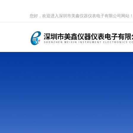
您好，欢迎进入深圳市美鑫仪器仪表电子有限公司网站