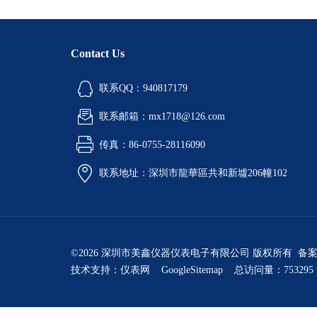
Contact Us
联系QQ：940817179
联系邮箱：mx1718@126.com
传真：86-0755-28116090
联系地址：深圳市龍華區共和新墟206幢102
©2026 深圳市美鑫仪器仪表电子有限公司 版权所有 备
技术支持：
仪表网
GoogleSitemap
总访问量：753295