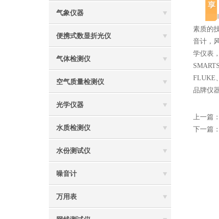
气象仪器
深圳市
素质的
便携式数显折光仪
音计，
学仪表，
气体检测仪
SMAR
FLUK
空气质量检测仪
品牌仪
光学仪器
上一篇
水质检测仪
下一篇
水份测试仪
噪音计
万用表