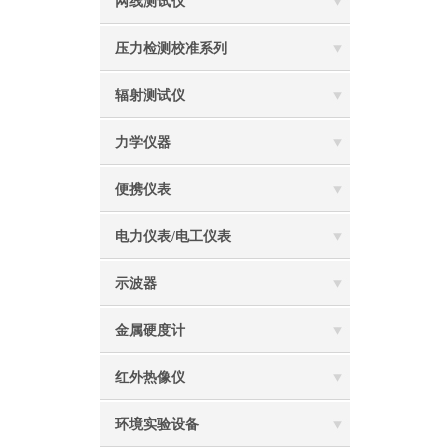
网线测试仪
压力检测校准系列
辐射测试仪
力学仪器
便携仪表
电力仪表/电工仪表
示波器
金属硬度计
红外热像仪
环境实验设备