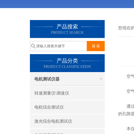
产品搜索
您现在
PRODUCT SEARCH
产品分类
PRODUCT CLASSIFICATION
空气负
电机测试仪器
空气负
转速测量仪\测速仪
通过带
电机综合测试仪
的孔隙
激光综合电机测试仪
本仪器