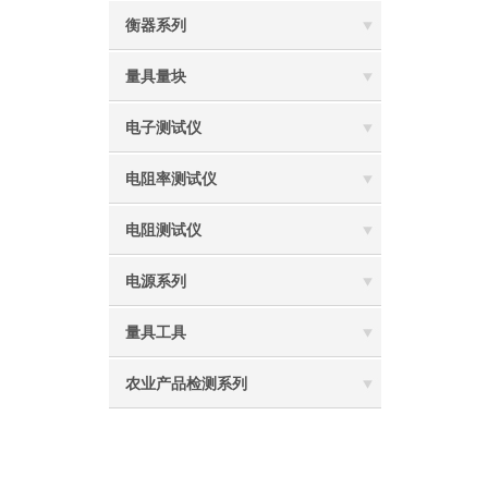
衡器系列
量具量块
电子测试仪
电阻率测试仪
电阻测试仪
电源系列
量具工具
农业产品检测系列