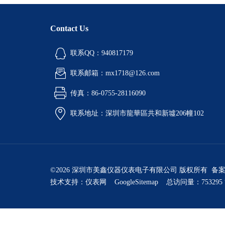
Contact Us
联系QQ：940817179
联系邮箱：mx1718@126.com
传真：86-0755-28116090
联系地址：深圳市龍華區共和新墟206幢102
©2026 深圳市美鑫仪器仪表电子有限公司 版权所有 备
技术支持：
仪表网
GoogleSitemap
总访问量：753295