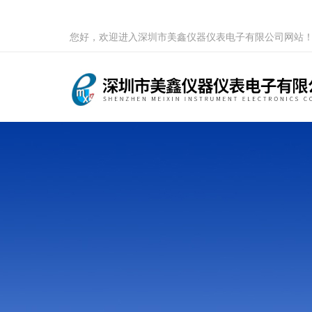
您好，欢迎进入深圳市美鑫仪器仪表电子有限公司网站