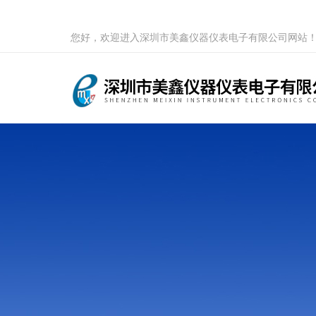
您好，欢迎进入深圳市美鑫仪器仪表电子有限公司网站