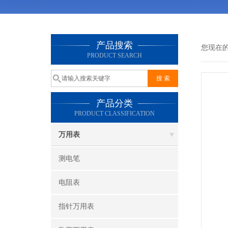
产品搜索
您现在
PRODUCT SEARCH
产品分类
PRODUCT CLASSIFICATION
万用表
测电笔
电阻表
指针万用表