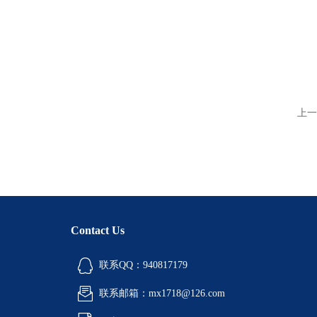
上一
Contact Us
联系QQ：940817179
联系邮箱：mx1718@126.com