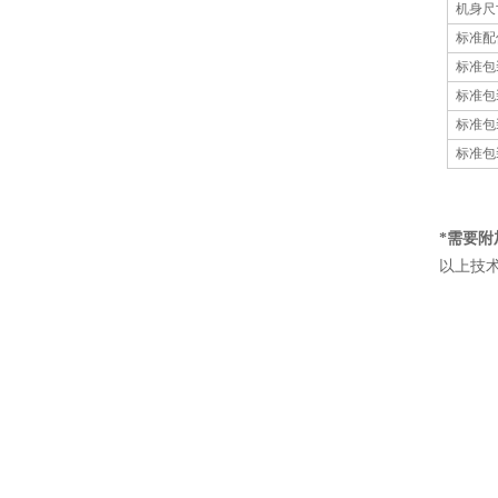
机身尺
标准配
标准包
标准包
标准包
标准包
*需要附
以上技