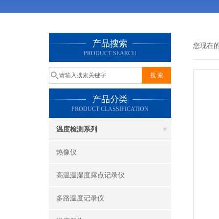
产品搜索
您现在
PRODUCT SEARCH
产品分类
PRODUCT CLASSIFICATION
温度检测系列
热像仪
高温温湿度露点记录仪
多路温度记录仪