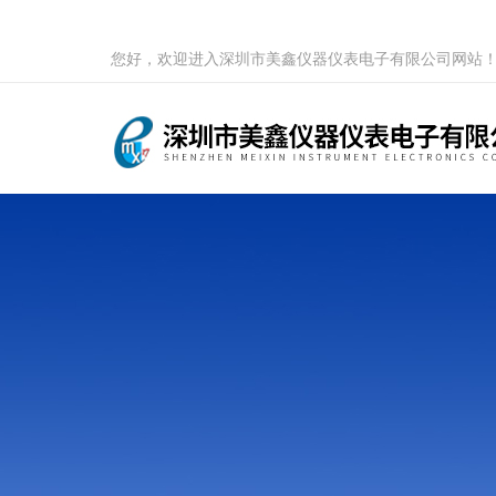
您好，欢迎进入深圳市美鑫仪器仪表电子有限公司网站