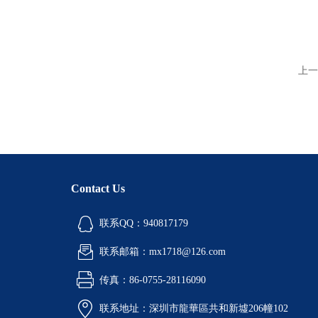
上一
Contact Us
联系QQ：940817179
联系邮箱：mx1718@126.com
传真：86-0755-28116090
联系地址：深圳市龍華區共和新墟206幢102