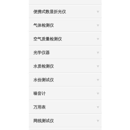
便携式数显折光仪
气体检测仪
空气质量检测仪
光学仪器
水质检测仪
水份测试仪
噪音计
万用表
网线测试仪