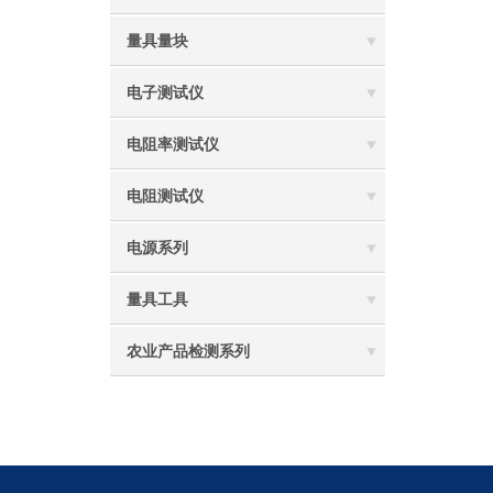
量具量块
电子测试仪
电阻率测试仪
电阻测试仪
电源系列
量具工具
农业产品检测系列