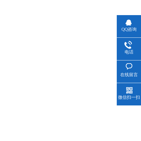
QQ咨询
电话
在线留言
微信扫一扫