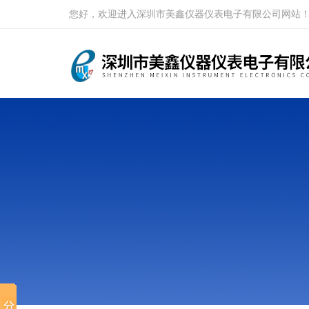
您好，欢迎进入深圳市美鑫仪器仪表电子有限公司网站