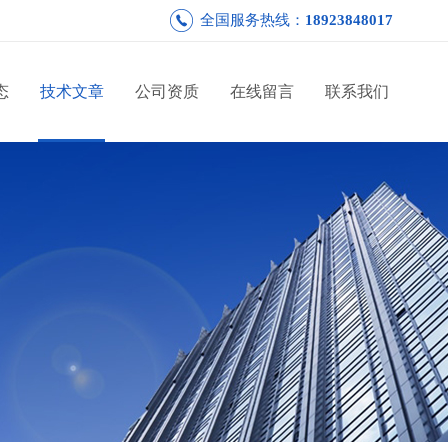
全国服务热线：
18923848017
态
技术文章
公司资质
在线留言
联系我们