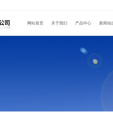
！
网站首页
关于我们
产品中心
新闻动