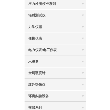
压力检测校准系列
辐射测试仪
力学仪器
便携仪表
电力仪表/电工仪表
示波器
金属硬度计
红外热像仪
环境实验设备
衡器系列