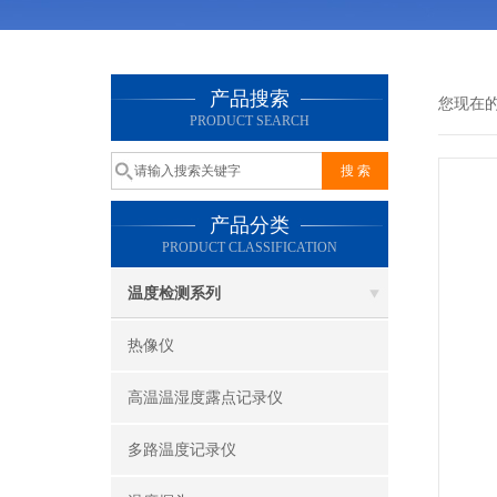
产品搜索
您现在
PRODUCT SEARCH
产品分类
PRODUCT CLASSIFICATION
温度检测系列
热像仪
高温温湿度露点记录仪
多路温度记录仪