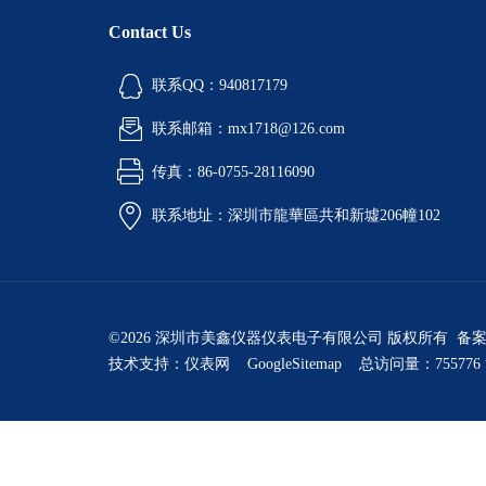
Contact Us
联系QQ：940817179
联系邮箱：mx1718@126.com
传真：86-0755-28116090
联系地址：深圳市龍華區共和新墟206幢102
©2026 深圳市美鑫仪器仪表电子有限公司 版权所有 备
技术支持：
仪表网
GoogleSitemap
总访问量：755776