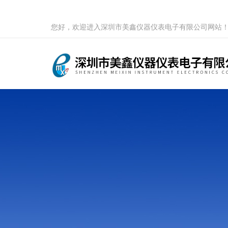
您好，欢迎进入深圳市美鑫仪器仪表电子有限公司网站