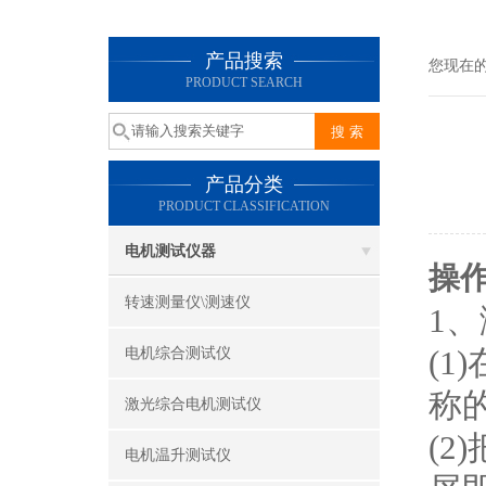
产品搜索
您现在
PRODUCT SEARCH
产品分类
PRODUCT CLASSIFICATION
电机测试仪器
操
转速测量仪\测速仪
1
(
电机综合测试仪
称
激光综合电机测试仪
(
电机温升测试仪