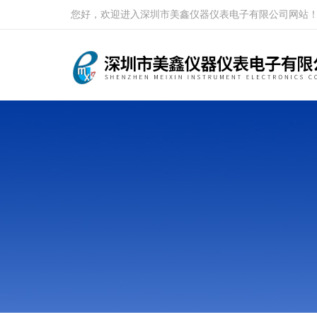
您好，欢迎进入深圳市美鑫仪器仪表电子有限公司网站