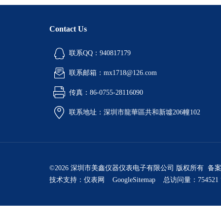
Contact Us
联系QQ：940817179
联系邮箱：mx1718@126.com
传真：86-0755-28116090
联系地址：深圳市龍華區共和新墟206幢102
©2026 深圳市美鑫仪器仪表电子有限公司 版权所有 备
技术支持：
仪表网
GoogleSitemap
总访问量：754521