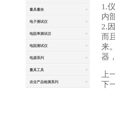
1.
量具量块
内
电子测试仪
2
电阻率测试仪
而
来
电阻测试仪
器
电源系列
量具工具
上
下
农业产品检测系列