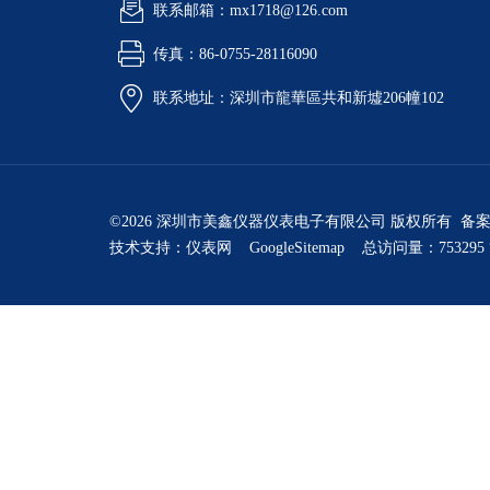
联系邮箱：mx1718@126.com
传真：86-0755-28116090
联系地址：深圳市龍華區共和新墟206幢102
©2026 深圳市美鑫仪器仪表电子有限公司 版权所有 备
技术支持：
仪表网
GoogleSitemap
总访问量：753295