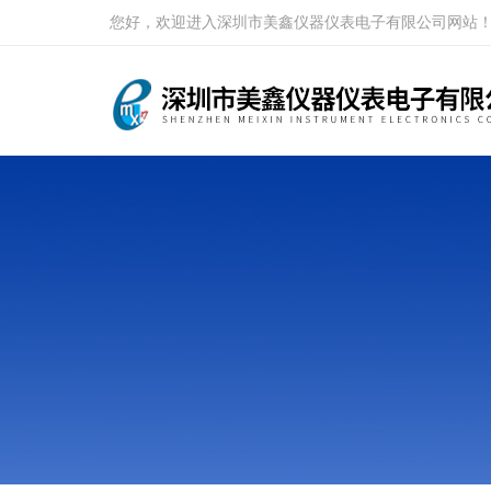
您好，欢迎进入深圳市美鑫仪器仪表电子有限公司网站