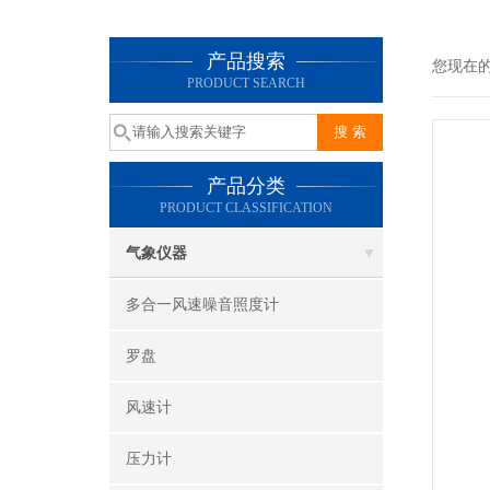
产品搜索
您现在
PRODUCT SEARCH
产品分类
PRODUCT CLASSIFICATION
气象仪器
多合一风速噪音照度计
罗盘
风速计
压力计