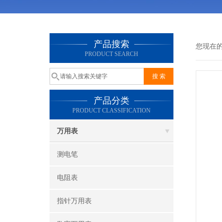
产品搜索
您现在
PRODUCT SEARCH
产品分类
PRODUCT CLASSIFICATION
万用表
测电笔
电阻表
指针万用表