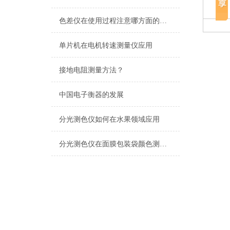
色差仪在使用过程注意哪方面的事项
单片机在电机转速测量仪应用
接地电阻测量方法？
中国电子衡器的发展
分光测色仪如何在水果领域应用
分光测色仪在面膜包装袋颜色测量上的应用