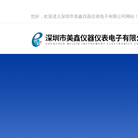
您好，欢迎进入深圳市美鑫仪器仪表电子有限公司网站