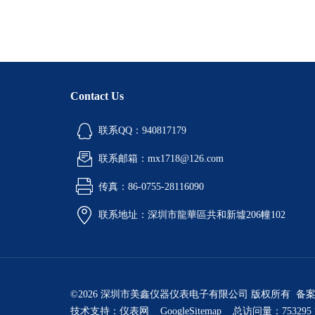
Contact Us
联系QQ：940817179
联系邮箱：mx1718@126.com
传真：86-0755-28116090
联系地址：深圳市龍華區共和新墟206幢102
©2026 深圳市美鑫仪器仪表电子有限公司 版权所有 备
技术支持：
仪表网
GoogleSitemap
总访问量：753295