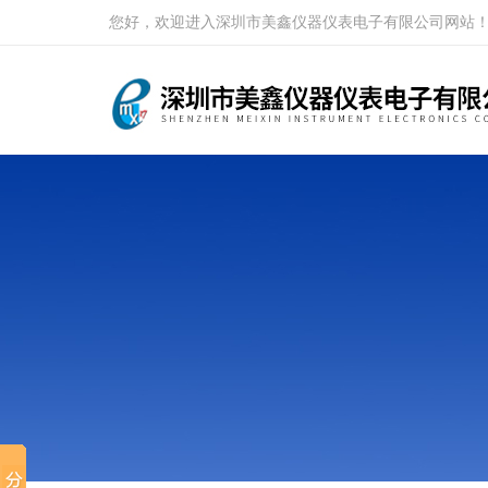
您好，欢迎进入深圳市美鑫仪器仪表电子有限公司网站