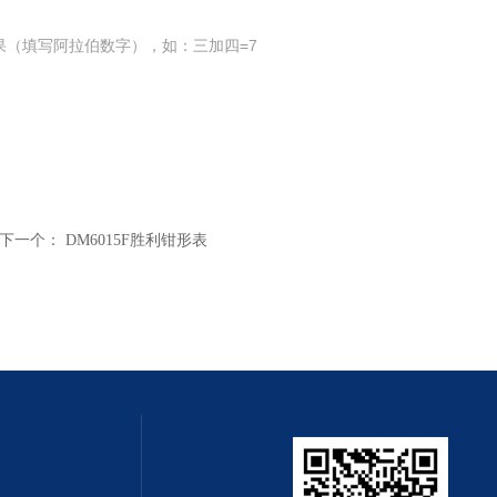
果（填写阿拉伯数字），如：三加四=7
下一个：
DM6015F胜利钳形表