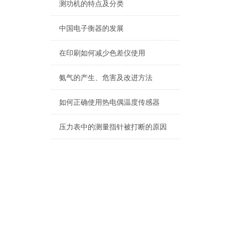
测功机的特点及分类
中国电子衡器的发展
在印刷如何减少色差仪使用
氨气的产生、危害及改进方法
如何正确使用热电偶温度传感器
压力表中的测量指针被打断的原因