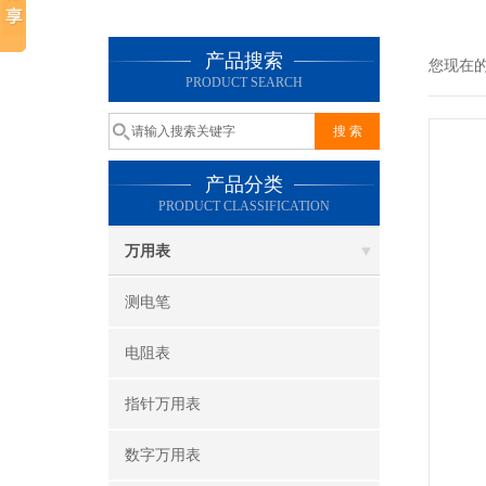
产品搜索
您现在
PRODUCT SEARCH
产品分类
PRODUCT CLASSIFICATION
万用表
测电笔
电阻表
指针万用表
数字万用表