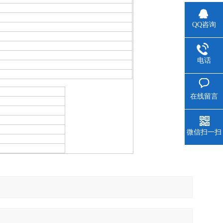
QQ咨询
电话
在线留言
微信扫一扫