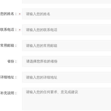
您的姓名：
联系电话：
常用邮箱：
省份：
详细地址：
补充说明：