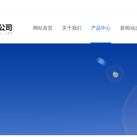
！
网站首页
关于我们
产品中心
新闻动