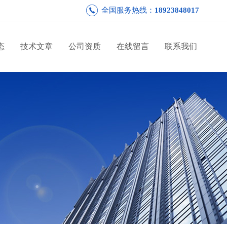
全国服务热线：
18923848017
态
技术文章
公司资质
在线留言
联系我们