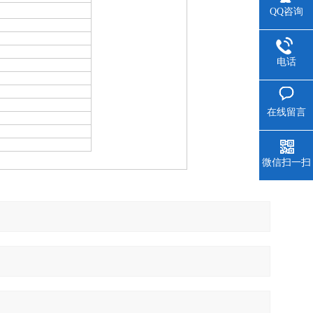
QQ咨询
电话
在线留言
微信扫一扫