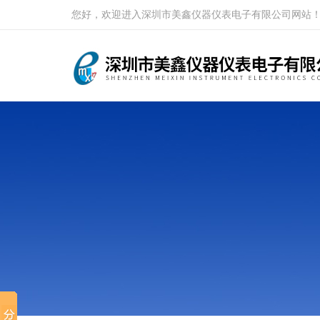
您好，欢迎进入深圳市美鑫仪器仪表电子有限公司网站