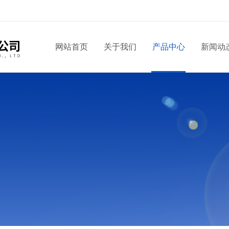
！
网站首页
关于我们
产品中心
新闻动