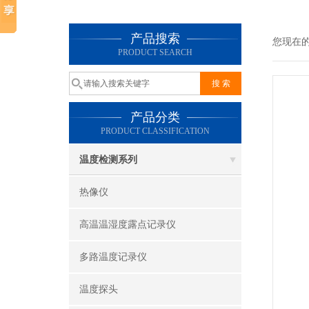
产品搜索
您现在
PRODUCT SEARCH
产品分类
PRODUCT CLASSIFICATION
温度检测系列
热像仪
高温温湿度露点记录仪
多路温度记录仪
温度探头