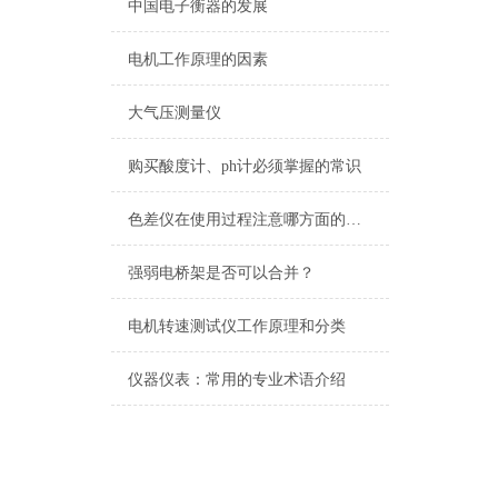
中国电子衡器的发展
电机工作原理的因素
大气压测量仪
购买酸度计、ph计必须掌握的常识
色差仪在使用过程注意哪方面的事项
强弱电桥架是否可以合并？
电机转速测试仪工作原理和分类
仪器仪表：常用的专业术语介绍