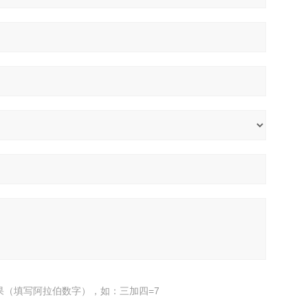
果（填写阿拉伯数字），如：三加四=7