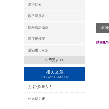
温湿度表
数字温度表
红外线测温仪
详细
温度记录仪
胜利红外
温湿度记录仪
查看更多 >>
相关文章
RELEVANT ARTICLES
光泽的测量方法
什么是力矩