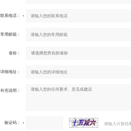
联系电话：
常用邮箱：
省份：
详细地址：
补充说明：
验证码：
请输入计算结