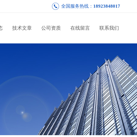
全国服务热线：
18923848017
态
技术文章
公司资质
在线留言
联系我们