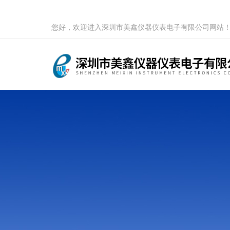
您好，欢迎进入深圳市美鑫仪器仪表电子有限公司网站