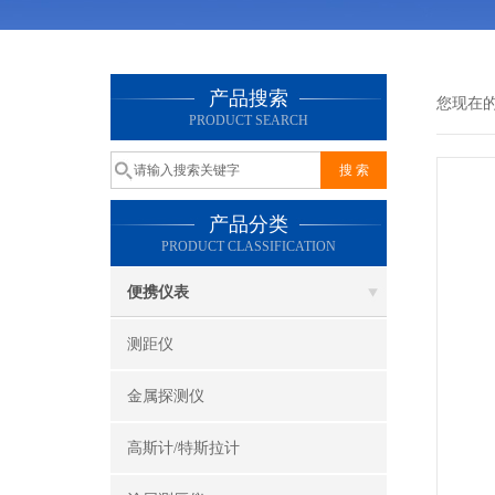
产品搜索
您现在
PRODUCT SEARCH
产品分类
PRODUCT CLASSIFICATION
便携仪表
测距仪
金属探测仪
高斯计/特斯拉计