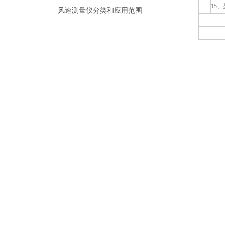
15、
风速测量仪分类和应用范围