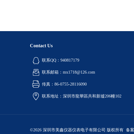
Contact Us
联系QQ：940817179
联系邮箱：mx1718@126.com
传真：86-0755-28116090
联系地址：深圳市龍華區共和新墟206幢102
©2026 深圳市美鑫仪器仪表电子有限公司 版权所有 备