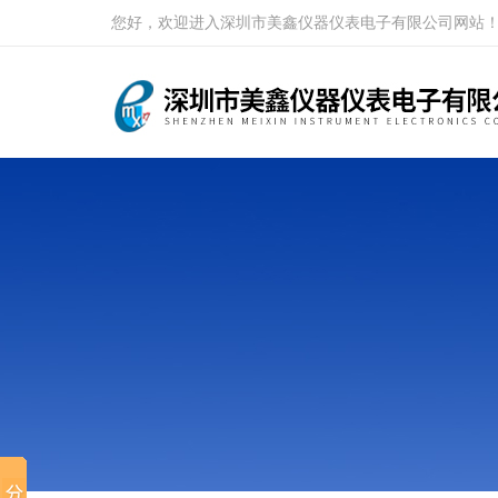
您好，欢迎进入深圳市美鑫仪器仪表电子有限公司网站