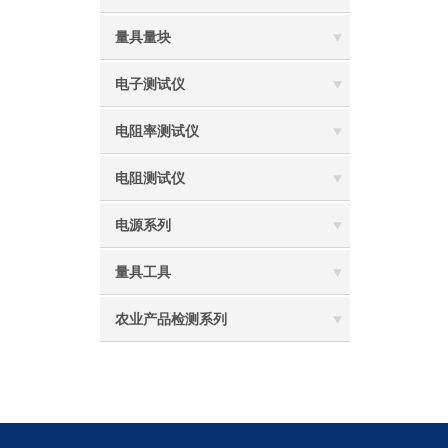
量具量块
电子测试仪
电阻率测试仪
电阻测试仪
电源系列
量具工具
农业产品检测系列