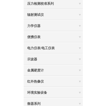
压力检测校准系列
辐射测试仪
力学仪器
便携仪表
电力仪表/电工仪表
示波器
金属硬度计
红外热像仪
环境实验设备
衡器系列