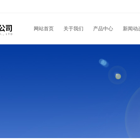
！
网站首页
关于我们
产品中心
新闻动