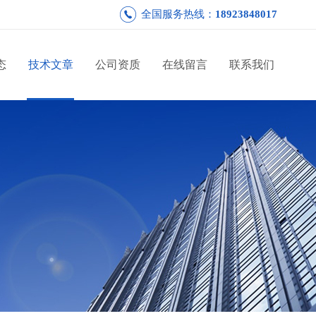
全国服务热线：
18923848017
态
技术文章
公司资质
在线留言
联系我们