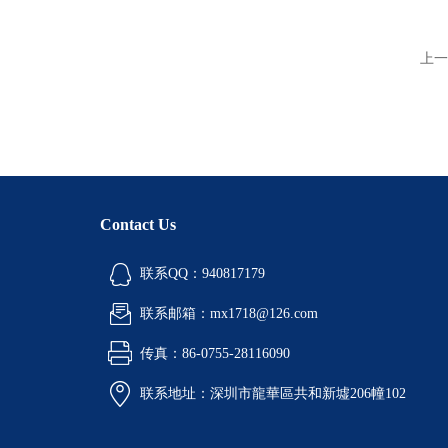
上一
Contact Us
联系QQ：940817179
联系邮箱：mx1718@126.com
传真：86-0755-28116090
联系地址：深圳市龍華區共和新墟206幢102