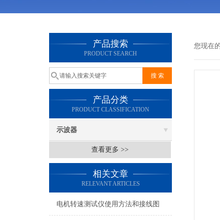
产品搜索
您现在
PRODUCT SEARCH
产品分类
PRODUCT CLASSIFICATION
示波器
查看更多 >>
相关文章
RELEVANT ARTICLES
电机转速测试仪使用方法和接线图