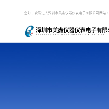
您好，欢迎进入深圳市美鑫仪器仪表电子有限公司网站