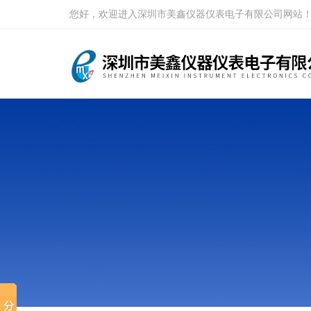
您好，欢迎进入深圳市美鑫仪器仪表电子有限公司网站