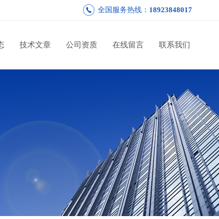
全国服务热线：
18923848017
态
技术文章
公司资质
在线留言
联系我们