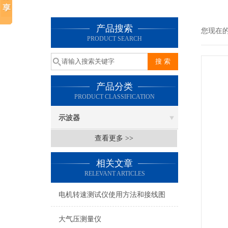
产品搜索
您现在
PRODUCT SEARCH
产品分类
PRODUCT CLASSIFICATION
示波器
查看更多 >>
相关文章
RELEVANT ARTICLES
电机转速测试仪使用方法和接线图
大气压测量仪