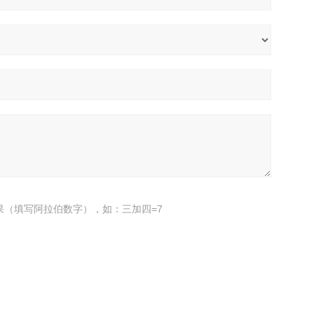
果（填写阿拉伯数字），如：三加四=7