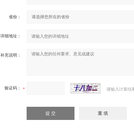
省份：
详细地址：
补充说明：
验证码：
请输入计算结