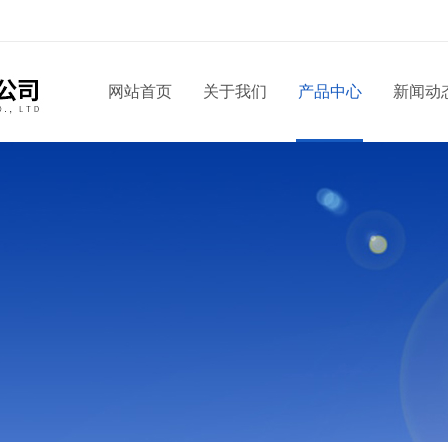
！
网站首页
关于我们
产品中心
新闻动