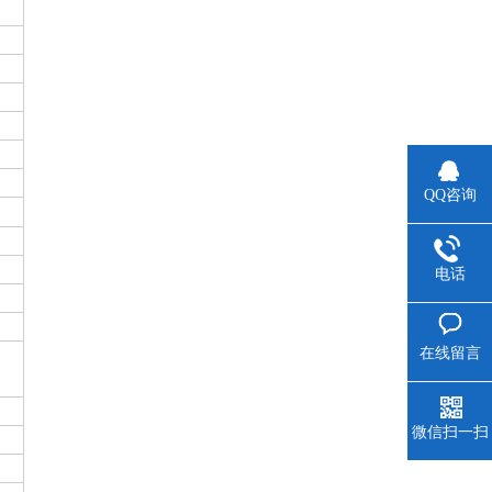
QQ咨询
电话
在线留言
微信扫一扫