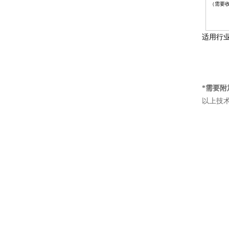
（需要
适用行业
*需要附
以上技