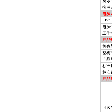
防水
抗冲
电源
电池
电源
工作
产品
机身
整机
产品
标准
标准
产品
可选