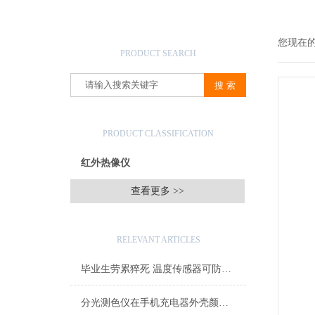
产品搜索
您现在
PRODUCT SEARCH
产品分类
PRODUCT CLASSIFICATION
红外热像仪
查看更多 >>
相关文章
RELEVANT ARTICLES
毕业生劳累猝死 温度传感器可防高温作业
分光测色仪在手机充电器外壳颜色测量上的应用