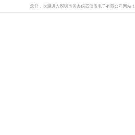
您好，欢迎进入深圳市美鑫仪器仪表电子有限公司网站