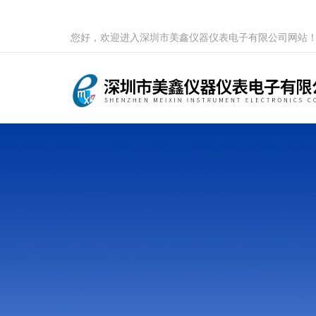
您好，欢迎进入深圳市美鑫仪器仪表电子有限公司网站