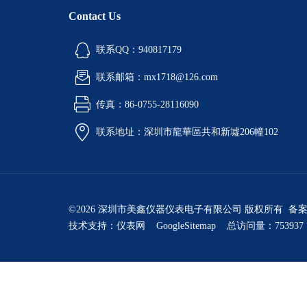
Contact Us
联系QQ：940817179
联系邮箱：mx1718@126.com
传真：86-0755-28116090
联系地址：深圳市龍華區共和新墟206幢102
©2026 深圳市美鑫仪器仪表电子有限公司 版权所有 备
技术支持：
仪表网
GoogleSitemap
总访问量：753937