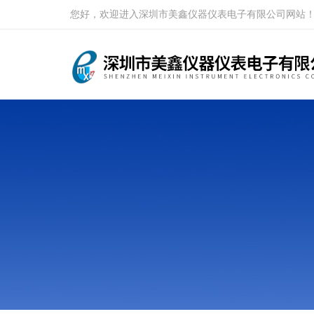
您好，欢迎进入深圳市美鑫仪器仪表电子有限公司网站