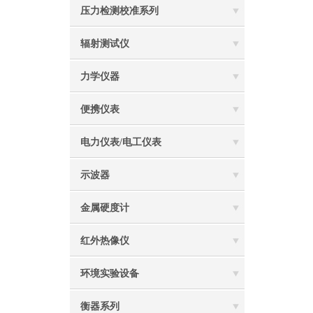
压力检测校准系列
辐射测试仪
力学仪器
便携仪表
电力仪表/电工仪表
示波器
金属硬度计
红外热像仪
环境实验设备
衡器系列