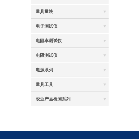
量具量块
电子测试仪
电阻率测试仪
电阻测试仪
电源系列
量具工具
农业产品检测系列