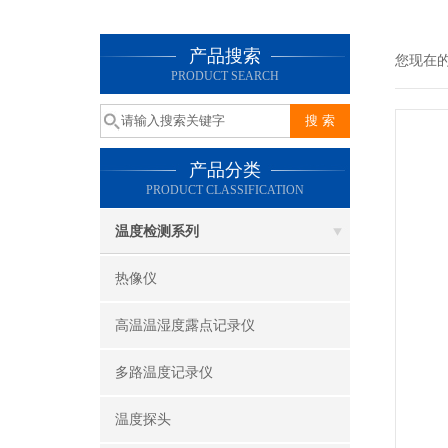
产品搜索
您现在
PRODUCT SEARCH
产品分类
PRODUCT CLASSIFICATION
温度检测系列
热像仪
高温温湿度露点记录仪
多路温度记录仪
温度探头