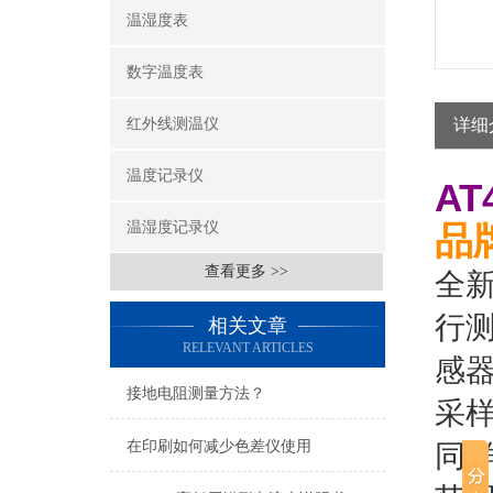
温湿度表
数字温度表
红外线测温仪
详细
温度记录仪
A
温湿度记录仪
品
查看更多 >>
全新
行
相关文章
RELEVANT ARTICLES
感
接地电阻测量方法？
采样
在印刷如何减少色差仪使用
同样