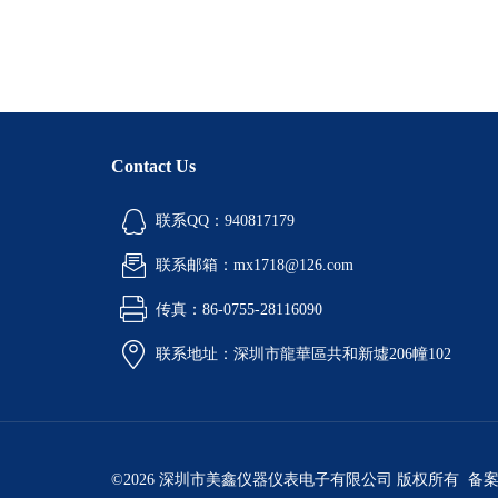
Contact Us
联系QQ：940817179
联系邮箱：mx1718@126.com
传真：86-0755-28116090
联系地址：深圳市龍華區共和新墟206幢102
©2026 深圳市美鑫仪器仪表电子有限公司 版权所有 备