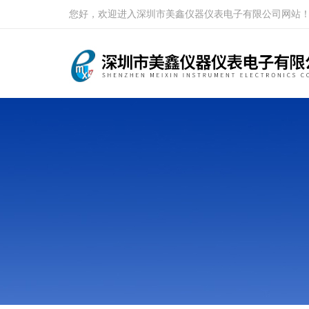
您好，欢迎进入深圳市美鑫仪器仪表电子有限公司网站