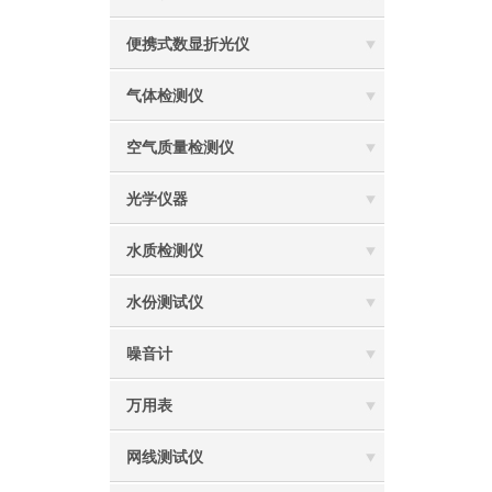
便携式数显折光仪
气体检测仪
空气质量检测仪
光学仪器
水质检测仪
水份测试仪
噪音计
万用表
网线测试仪