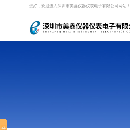
您好，欢迎进入深圳市美鑫仪器仪表电子有限公司网站