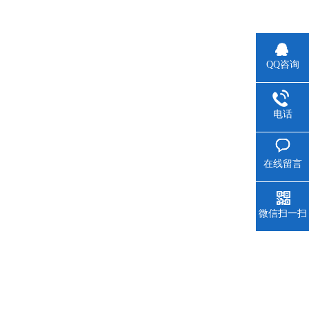
QQ咨询
电话
在线留言
微信扫一扫