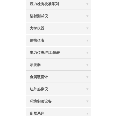
压力检测校准系列
辐射测试仪
力学仪器
便携仪表
电力仪表/电工仪表
示波器
金属硬度计
红外热像仪
环境实验设备
衡器系列