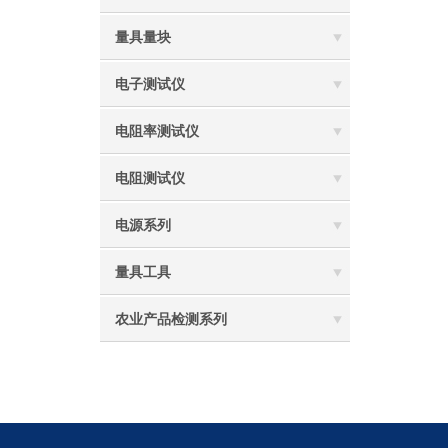
量具量块
电子测试仪
电阻率测试仪
电阻测试仪
电源系列
量具工具
农业产品检测系列