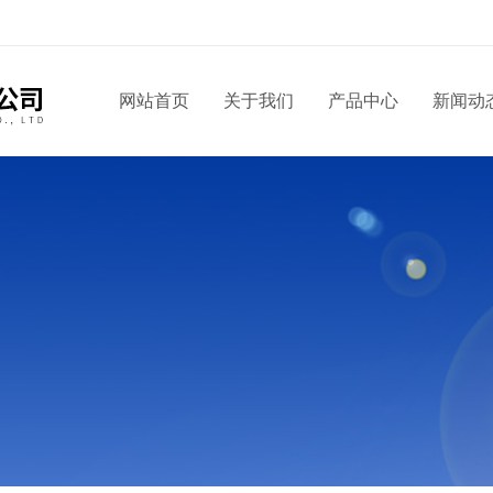
！
网站首页
关于我们
产品中心
新闻动