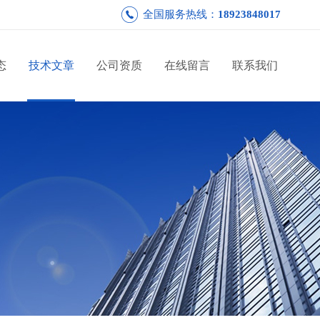
全国服务热线：
18923848017
态
技术文章
公司资质
在线留言
联系我们