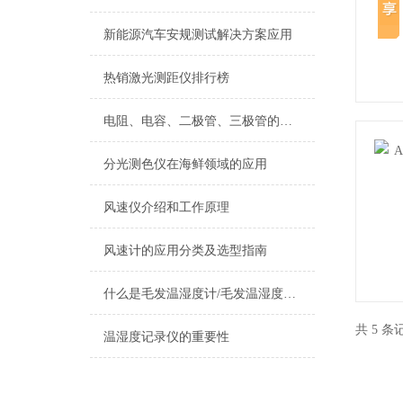
新能源汽车安规测试解决方案应用
热销激光测距仪排行榜
电阻、电容、二极管、三极管的测试
分光测色仪在海鲜领域的应用
风速仪介绍和工作原理
风速计的应用分类及选型指南
什么是毛发温湿度计/毛发温湿度计的定义及用途
共 5 
温湿度记录仪的重要性