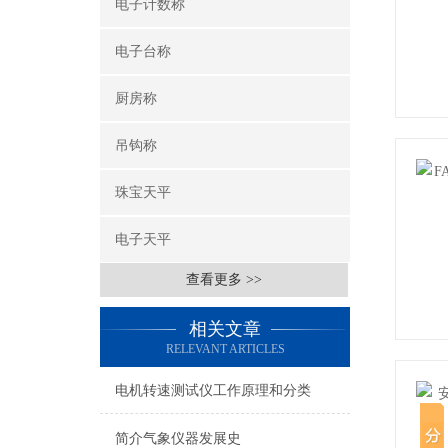
电子计数称
电子台称
厨房称
吊钩称
珠宝天平
电子天平
查看更多 >>
相关文章
RELEVANT ARTICLES
电机转速测试仪工作原理和分类
简介气象仪器发展史