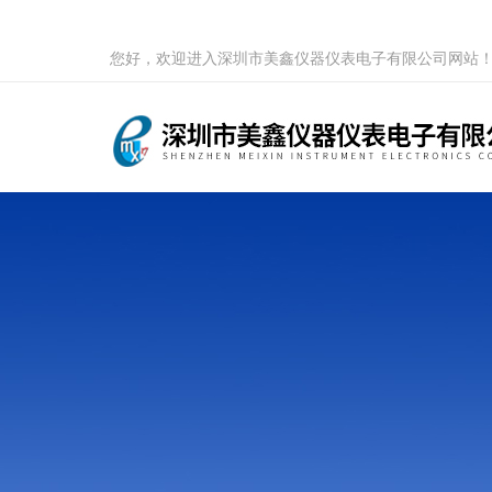
您好，欢迎进入深圳市美鑫仪器仪表电子有限公司网站