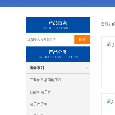
产品搜索
您现在
PRODUCT SEARCH
产品分类
PRODUCT CLASSIFICATION
衡器系列
工业称重桌面电子秤
智能AI电子秤
电子计价称