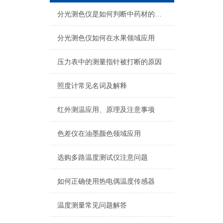
分光测色仪是如何判断中药材的真假
分光测色仪如何在水果领域应用
压力表中的测量指针被打断的原因
照度计常见名词及解释
红外测温应用、原理及注意事项
色差仪在油墨颜色领域应用
选购多路温度测试仪注意问题
如何正确使用热电偶温度传感器
温度测量常见问题解答