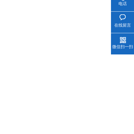
电话
在线留言
微信扫一扫