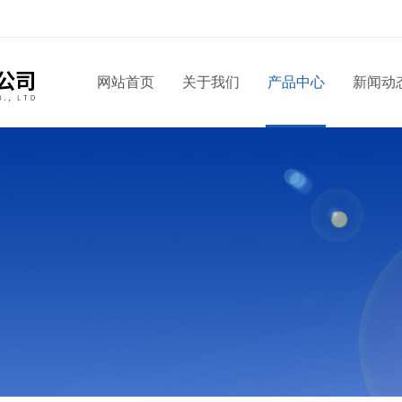
！
网站首页
关于我们
产品中心
新闻动