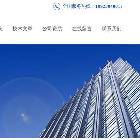
全国服务热线：
18923848017
态
技术文章
公司资质
在线留言
联系我们