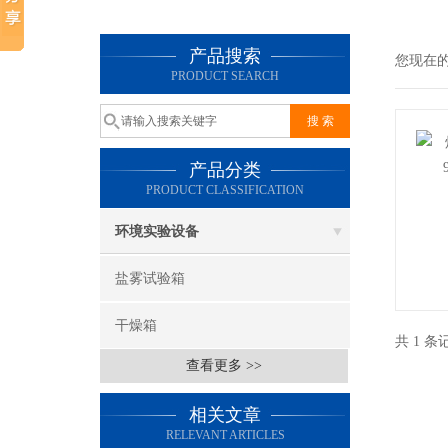
产品搜索
您现在
PRODUCT SEARCH
产品分类
PRODUCT CLASSIFICATION
环境实验设备
盐雾试验箱
干燥箱
共 1 
查看更多 >>
相关文章
RELEVANT ARTICLES