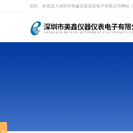
您好，欢迎进入深圳市美鑫仪器仪表电子有限公司网站