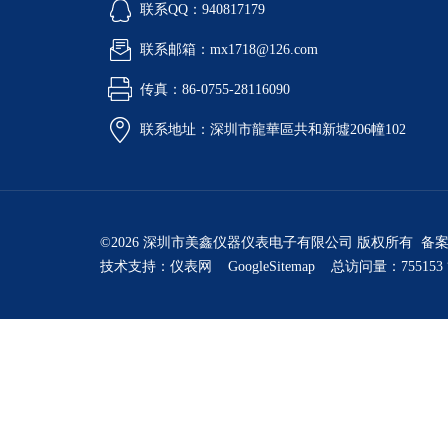
联系QQ：940817179
联系邮箱：mx1718@126.com
传真：86-0755-28116090
联系地址：深圳市龍華區共和新墟206幢102
©2026 深圳市美鑫仪器仪表电子有限公司 版权所有 备
技术支持：
仪表网
GoogleSitemap
总访问量：755153