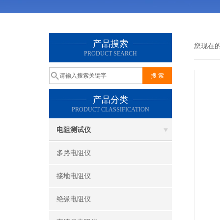
产品搜索
您现在
PRODUCT SEARCH
产品分类
PRODUCT CLASSIFICATION
电阻测试仪
多路电阻仪
接地电阻仪
绝缘电阻仪