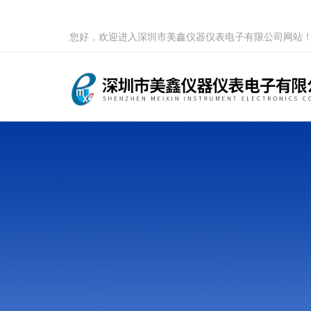
您好，欢迎进入深圳市美鑫仪器仪表电子有限公司网站