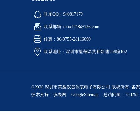
联系QQ：940817179
联系邮箱：mx1718@126.com
传真：86-0755-28116090
联系地址：深圳市龍華區共和新墟206幢102
©2026 深圳市美鑫仪器仪表电子有限公司 版权所有 备
技术支持：
仪表网
GoogleSitemap
总访问量：753295