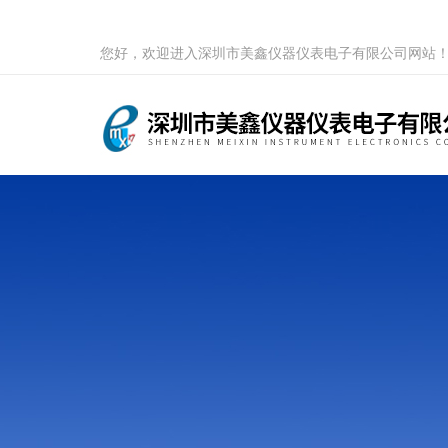
您好，欢迎进入深圳市美鑫仪器仪表电子有限公司网站