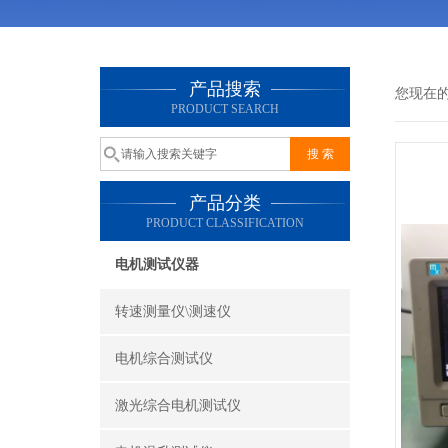
产品搜索
您现在
PRODUCT SEARCH
产品分类
PRODUCT CLASSIFICATION
电机测试仪器
转速测量仪\测速仪
电机综合测试仪
激光综合电机测试仪