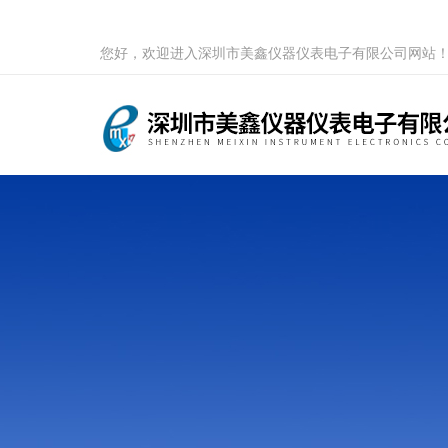
您好，欢迎进入深圳市美鑫仪器仪表电子有限公司网站