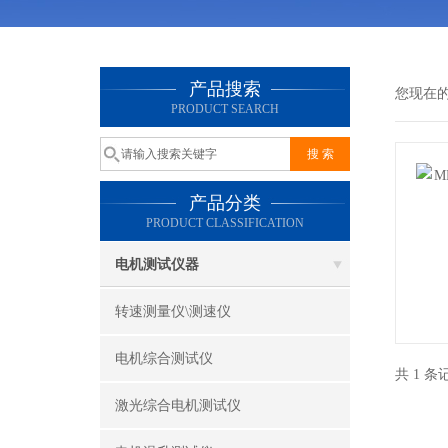
产品搜索
您现在
PRODUCT SEARCH
产品分类
PRODUCT CLASSIFICATION
电机测试仪器
转速测量仪\测速仪
电机综合测试仪
共 1 
激光综合电机测试仪