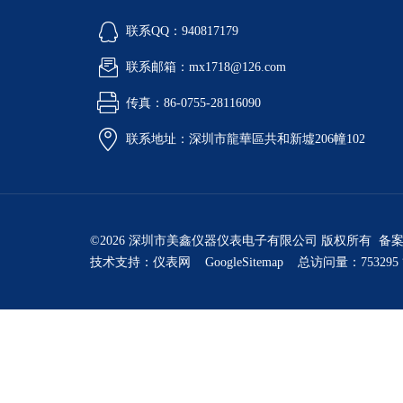
联系QQ：940817179
联系邮箱：mx1718@126.com
传真：86-0755-28116090
联系地址：深圳市龍華區共和新墟206幢102
©2026 深圳市美鑫仪器仪表电子有限公司 版权所有 备
技术支持：
仪表网
GoogleSitemap
总访问量：753295