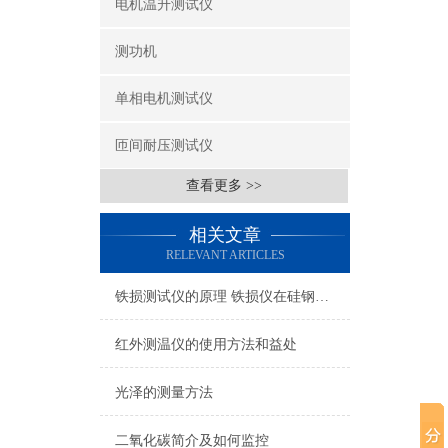
电机温升测试仪
测功机
单相电机测试仪
匝间耐压测试仪
查看更多 >>
相关文章
RELEVANT ARTICLES
铁损测试仪的原理 铁损仪在硅钢片的应用
红外测温仪的使用方法和益处
光泽的测量方法
二氧化碳简介及如何监控