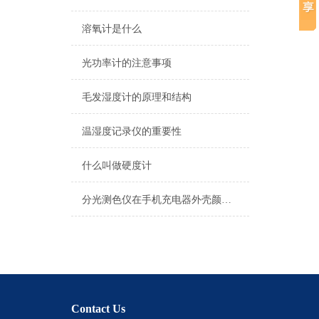
溶氧计是什么
光功率计的注意事项
毛发湿度计的原理和结构
温湿度记录仪的重要性
什么叫做硬度计
分光测色仪在手机充电器外壳颜色测量上的应用
Contact Us