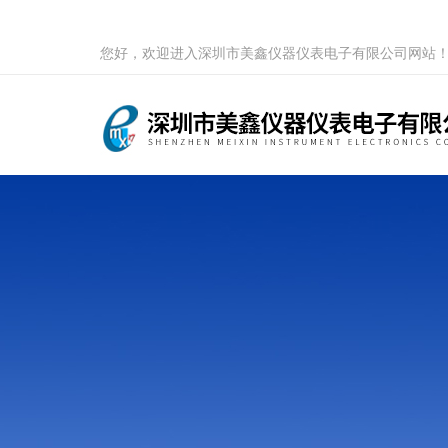
您好，欢迎进入深圳市美鑫仪器仪表电子有限公司网站