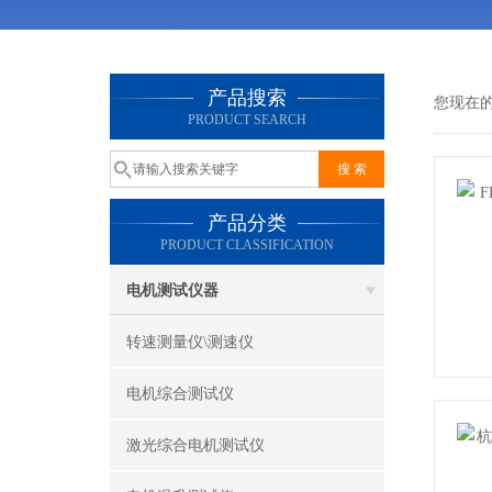
产品搜索
您现在
PRODUCT SEARCH
产品分类
PRODUCT CLASSIFICATION
电机测试仪器
转速测量仪\测速仪
电机综合测试仪
激光综合电机测试仪