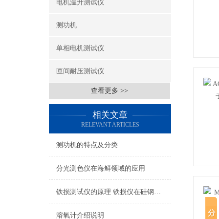
电机温升测试仪
测功机
单相电机测试仪
匝间耐压测试仪
查看更多 >>
相关文章
RELEVANT ARTICLES
测功机的特点及分类
分光测色仪在海鲜领域的应用
铁损测试仪的原理 铁损仪在硅钢片的应用
溶氧计介绍说明