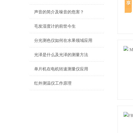
声音的简介及噪音的危害？
毛发湿度计的前世今生
分光测色仪如何在水果领域应用
光泽是什么及光泽的测量方法
单片机在电机转速测量仪应用
红外测温仪工作原理