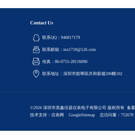
Contact Us
联系QQ：940817179
联系邮箱：mx1718@126.com
传真：86-0755-28116090
联系地址：深圳市龍華區共和新墟206幢102
©2026 深圳市美鑫仪器仪表电子有限公司 版权所有 备
技术支持：
仪表网
GoogleSitemap
总访问量：752678