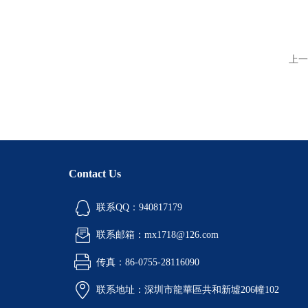
上一
Contact Us
联系QQ：940817179
联系邮箱：mx1718@126.com
传真：86-0755-28116090
联系地址：深圳市龍華區共和新墟206幢102