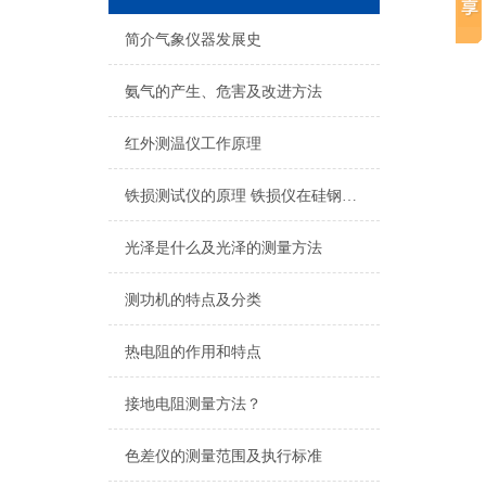
简介气象仪器发展史
氨气的产生、危害及改进方法
红外测温仪工作原理
铁损测试仪的原理 铁损仪在硅钢片的应用
光泽是什么及光泽的测量方法
测功机的特点及分类
热电阻的作用和特点
接地电阻测量方法？
色差仪的测量范围及执行标准