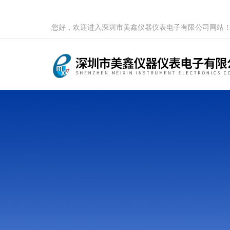
您好，欢迎进入深圳市美鑫仪器仪表电子有限公司网站