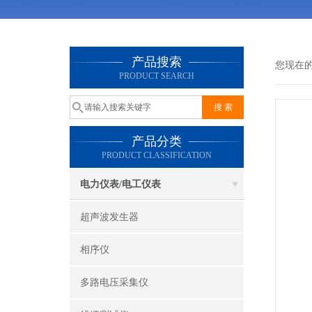
产品搜索
您现在
PRODUCT SEARCH
产品分类
PRODUCT CLASSIFICATION
电力仪表/电工仪表
超声波发生器
相序仪
多路电压采集仪