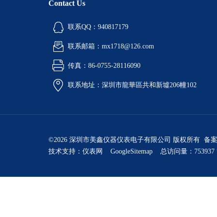
Contact Us
联系QQ：940817179
联系邮箱：mx1718@126.com
传真：86-0755-28116090
联系地址：深圳市龍華區共和新墟206幢102
©2026 深圳市美鑫仪器仪表电子有限公司 版权所有 备
技术支持：
仪表网
GoogleSitemap
总访问量：753937