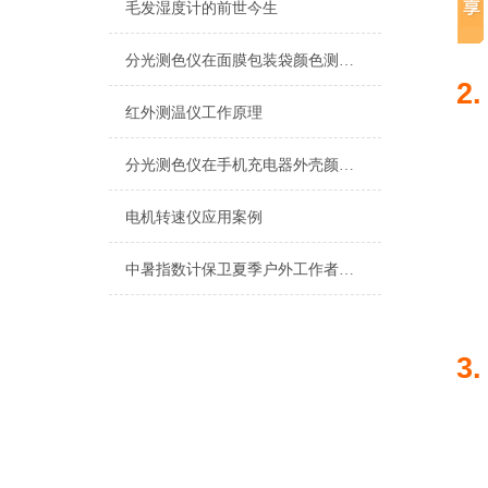
毛发湿度计的前世今生
分光测色仪在面膜包装袋颜色测量上的应用
2.
红外测温仪工作原理
分光测色仪在手机充电器外壳颜色测量上的应用
电机转速仪应用案例
中暑指数计保卫夏季户外工作者安全
3.