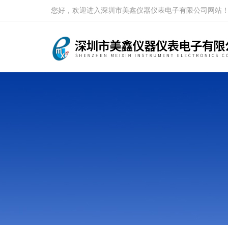
您好，欢迎进入深圳市美鑫仪器仪表电子有限公司网站