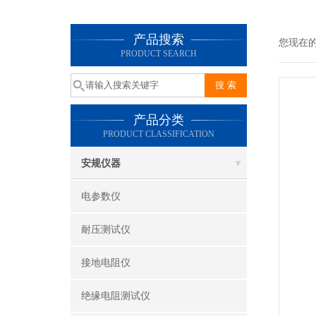
产品搜索
您现在
PRODUCT SEARCH
产品分类
PRODUCT CLASSIFICATION
安规仪器
电参数仪
耐压测试仪
接地电阻仪
绝缘电阻测试仪