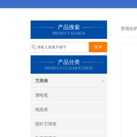
产品搜索
您现在
PRODUCT SEARCH
产品分类
PRODUCT CLASSIFICATION
万用表
测电笔
电阻表
指针万用表