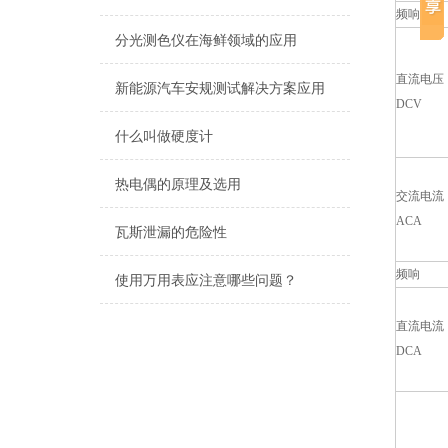
频响
分光测色仪在海鲜领域的应用
直流电压
新能源汽车安规测试解决方案应用
DCV
什么叫做硬度计
热电偶的原理及选用
交流电流
ACA
瓦斯泄漏的危险性
频响
使用万用表应注意哪些问题？
直流电流
DCA