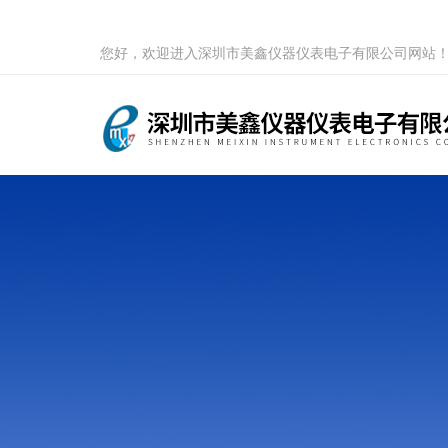
您好，欢迎进入深圳市美鑫仪器仪表电子有限公司网站