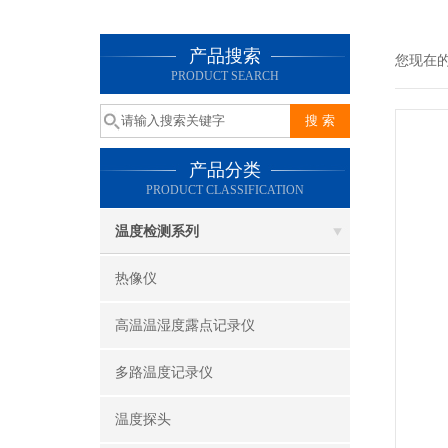
产品搜索
您现在
PRODUCT SEARCH
产品分类
PRODUCT CLASSIFICATION
温度检测系列
热像仪
高温温湿度露点记录仪
多路温度记录仪
温度探头