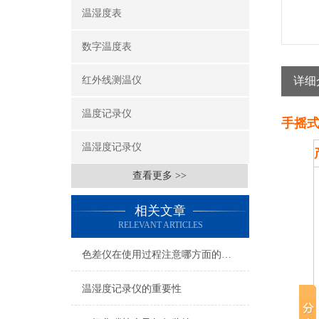
温湿度表
数字温度表
红外线测温仪
详细
温度记录仪
手摇
温湿度记录仪
查看更多 >>
相关文章
RELEVANT ARTICLES
色差仪在使用过程注意哪方面的事项
温湿度记录仪的重要性