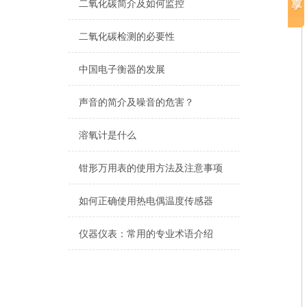
二氧化碳简介及如何监控
二氧化碳检测的必要性
中国电子衡器的发展
声音的简介及噪音的危害？
溶氧计是什么
钳形万用表的使用方法及注意事项
如何正确使用热电偶温度传感器
仪器仪表：常用的专业术语介绍