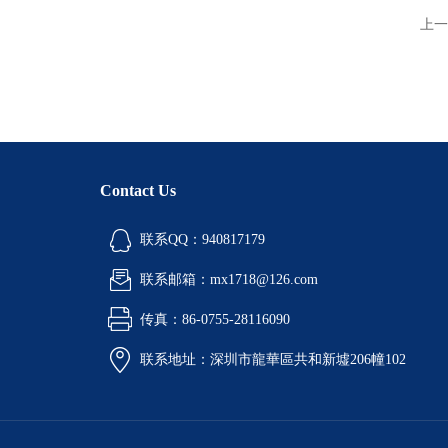
上一
Contact Us
联系QQ：940817179
联系邮箱：mx1718@126.com
传真：86-0755-28116090
联系地址：深圳市龍華區共和新墟206幢102