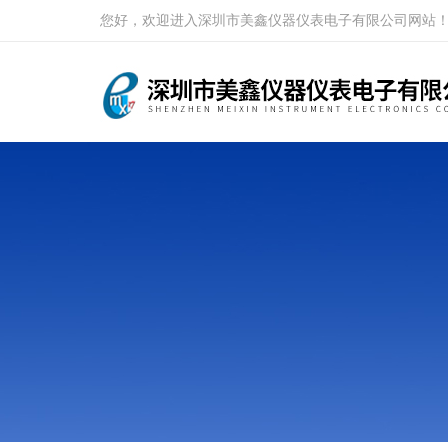
您好，欢迎进入深圳市美鑫仪器仪表电子有限公司网站