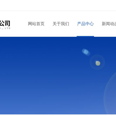
！
网站首页
关于我们
产品中心
新闻动