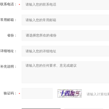
联系电话：
常用邮箱：
省份：
详细地址：
补充说明：
验证码：
请输入计算结