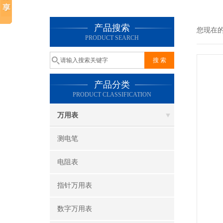
产品搜索
您现在
PRODUCT SEARCH
产品分类
PRODUCT CLASSIFICATION
万用表
测电笔
电阻表
指针万用表
数字万用表