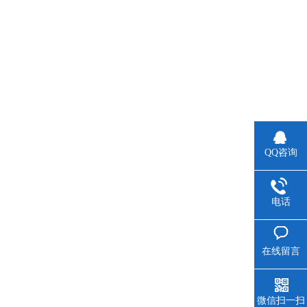
QQ咨询
电话
在线留言
微信扫一扫