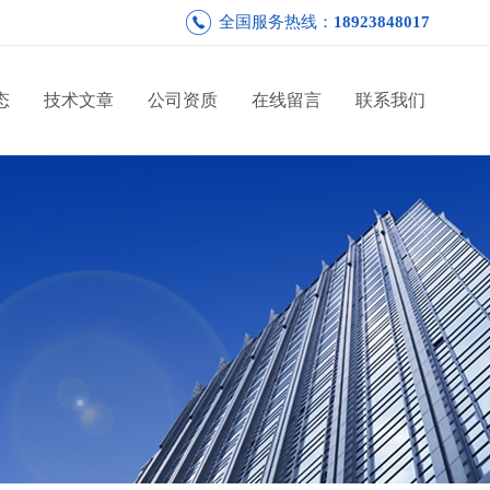
全国服务热线：
18923848017
态
技术文章
公司资质
在线留言
联系我们