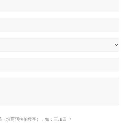
果（填写阿拉伯数字），如：三加四=7