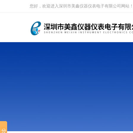
您好，欢迎进入深圳市美鑫仪器仪表电子有限公司网站