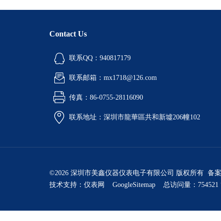
Contact Us
联系QQ：940817179
联系邮箱：mx1718@126.com
传真：86-0755-28116090
联系地址：深圳市龍華區共和新墟206幢102
©2026 深圳市美鑫仪器仪表电子有限公司 版权所有 备
技术支持：
仪表网
GoogleSitemap
总访问量：754521