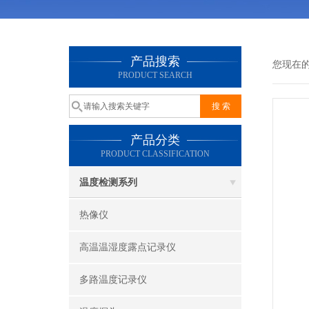
产品搜索
您现在
PRODUCT SEARCH
产品分类
PRODUCT CLASSIFICATION
温度检测系列
热像仪
高温温湿度露点记录仪
多路温度记录仪