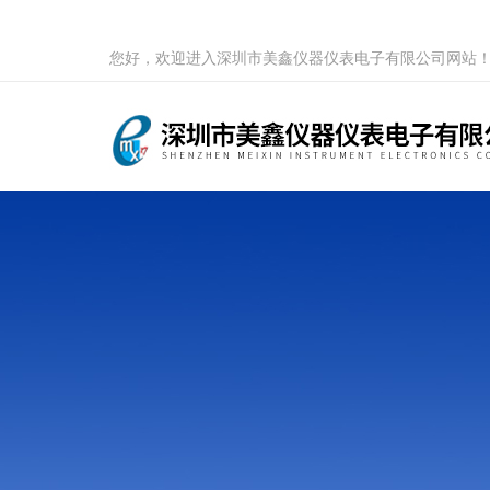
您好，欢迎进入深圳市美鑫仪器仪表电子有限公司网站