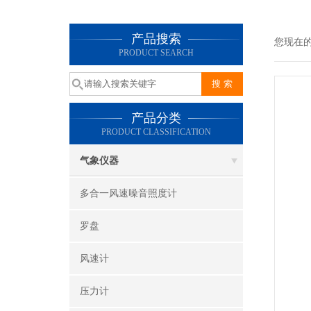
产品搜索
您现在
PRODUCT SEARCH
产品分类
PRODUCT CLASSIFICATION
气象仪器
多合一风速噪音照度计
罗盘
风速计
压力计