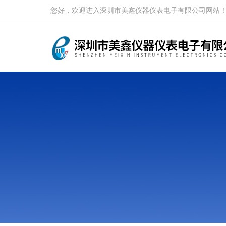
您好，欢迎进入深圳市美鑫仪器仪表电子有限公司网站