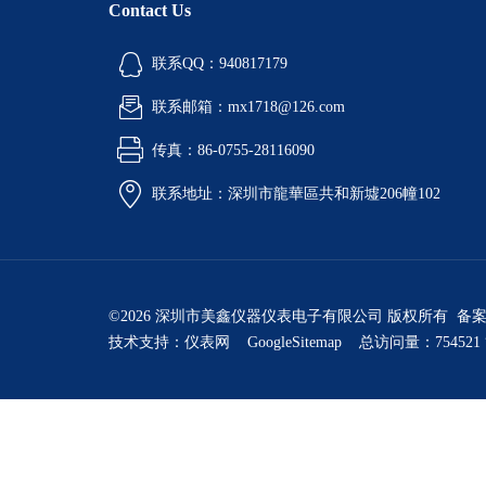
Contact Us
联系QQ：940817179
联系邮箱：mx1718@126.com
传真：86-0755-28116090
联系地址：深圳市龍華區共和新墟206幢102
©2026 深圳市美鑫仪器仪表电子有限公司 版权所有 备
技术支持：
仪表网
GoogleSitemap
总访问量：754521